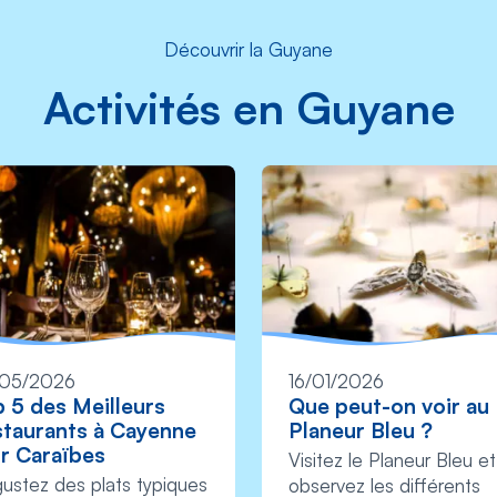
Découvrir la Guyane
Activités en Guyane
05/2026
16/01/2026
 5 des Meilleurs
Que peut-on voir au
taurants à Cayenne
Planeur Bleu ?
ir Caraïbes
Visitez le Planeur Bleu et
ustez des plats typiques
observez les différents