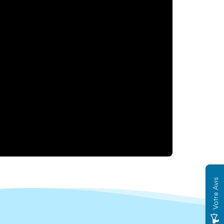
Votre Avis