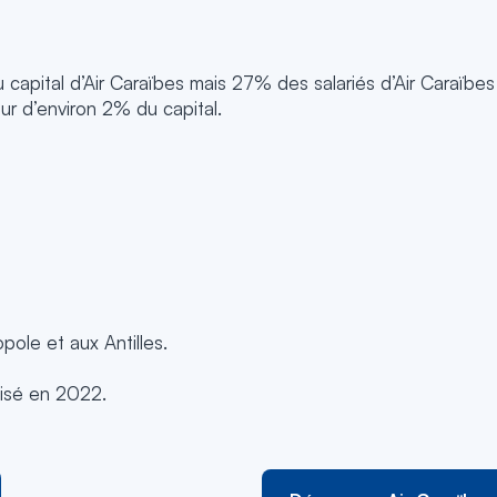
capital d’Air Caraïbes mais 27% des salariés d’Air Caraïbes
ur d’environ 2% du capital.
ole et aux Antilles.
alisé en 2022.