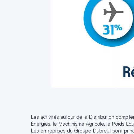
Les activités autour de la Distribution comptent
Énergies, le Machinisme Agricole, le Poids Lour
Les entreprises du Groupe Dubreuil sont princi