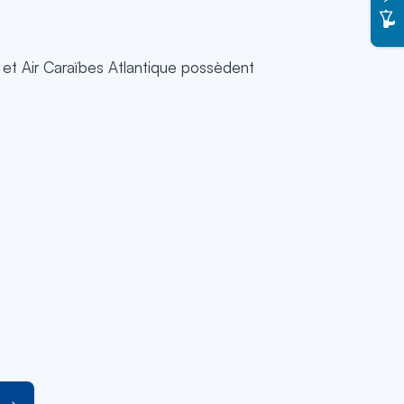
 et Air Caraïbes Atlantique possèdent