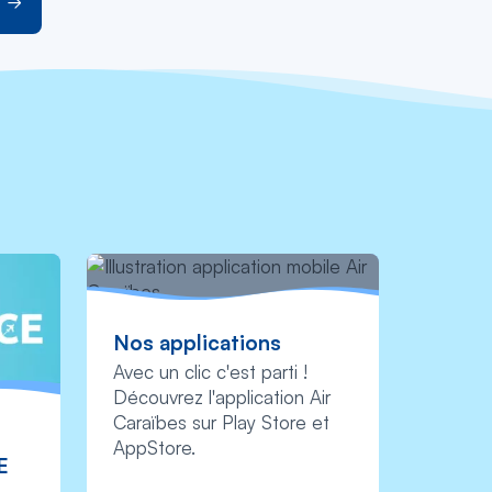
Nos applications
Avec un clic c'est parti !
Découvrez l'application Air
Caraïbes sur Play Store et
AppStore.
E