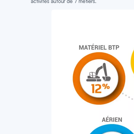
activités autour de 7 métiers.