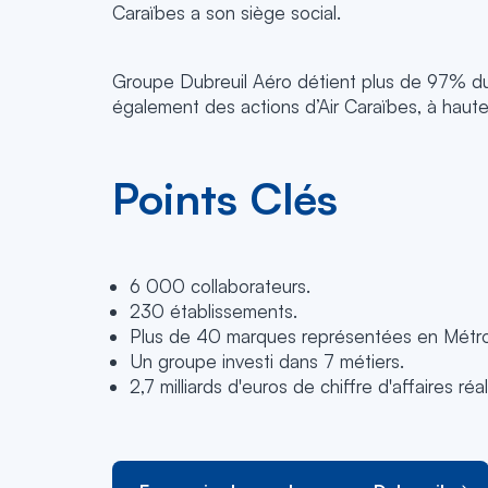
Caraïbes a son siège social.
Groupe Dubreuil Aéro détient plus de 97% du 
également des actions d’Air Caraïbes, à haute
Points Clés
6 000 collaborateurs.
230 établissements.
Plus de 40 marques représentées en Métrop
Un groupe investi dans 7 métiers.
2,7 milliards d'euros de chiffre d'affaires ré