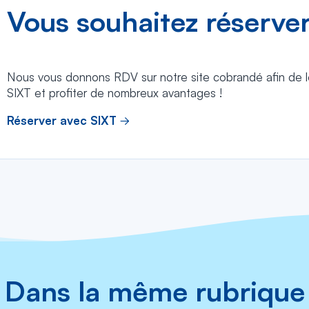
Vous souhaitez réserver
Nous vous donnons RDV sur notre site cobrandé afin de lo
SIXT et profiter de nombreux avantages !
Réserver avec SIXT
Dans la même rubrique