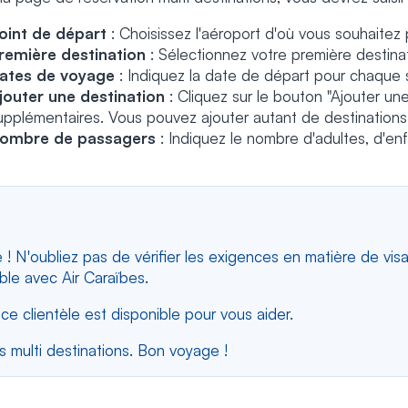
oint de départ
: Choisissez l'aéroport d'où vous souhaitez p
remière destination
: Sélectionnez votre première destinat
ates de voyage
: Indiquez la date de départ pour chaque
jouter une destination
: Cliquez sur le bouton "Ajouter une
upplémentaires. Vous pouvez ajouter autant de destinations
ombre de passagers
: Indiquez le nombre d'adultes, d'e
e ! N'oubliez pas de vérifier les exigences en matière de vi
ble avec Air Caraïbes.
ce clientèle est disponible pour vous aider.
s multi destinations. Bon voyage !