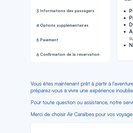
P
Informations des passagers
P
D
Options supplémentaires
A
s
Paiement
N
Confirmation de la réservation
Vous êtes maintenant prêt à partir à l'aventur
préparez-vous à vivre une expérience inoublia
Pour toute question ou assistance, notre servi
Merci de choisir Air Caraïbes pour vos voyage