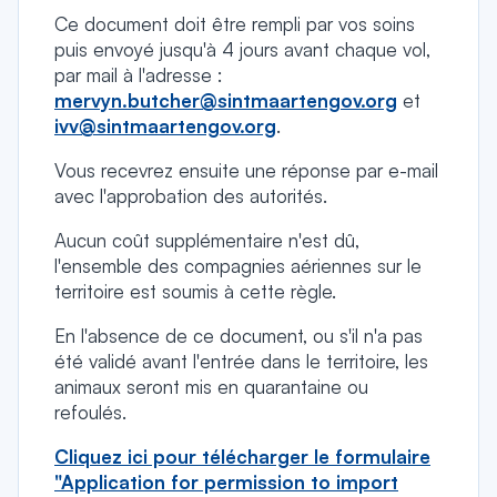
Ce document doit être rempli par vos soins
puis envoyé jusqu'à 4 jours avant chaque vol,
par mail à l'adresse :
mervyn.butcher@sintmaartengov.org
et
ivv@sintmaartengov.org
.
Vous recevrez ensuite une réponse par e-mail
avec l'approbation des autorités.
Aucun coût supplémentaire n'est dû,
l'ensemble des compagnies aériennes sur le
territoire est soumis à cette règle.
En l'absence de ce document, ou s'il n'a pas
été validé avant l'entrée dans le territoire, les
animaux seront mis en quarantaine ou
refoulés.
Cliquez ici pour télécharger le formulaire
"Application for permission to import