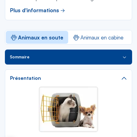
Plus d'informations
Animaux en soute
Animaux en cabine
Sommaire
Présentation