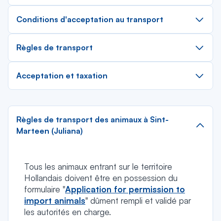
Conditions d'acceptation au transport
Règles de transport
Acceptation et taxation
Règles de transport des animaux à Sint-
Marteen (Juliana)
Tous les animaux entrant sur le territoire
Hollandais doivent être en possession du
formulaire "
Application for permission to
import animals
" dûment rempli et validé par
les autorités en charge.