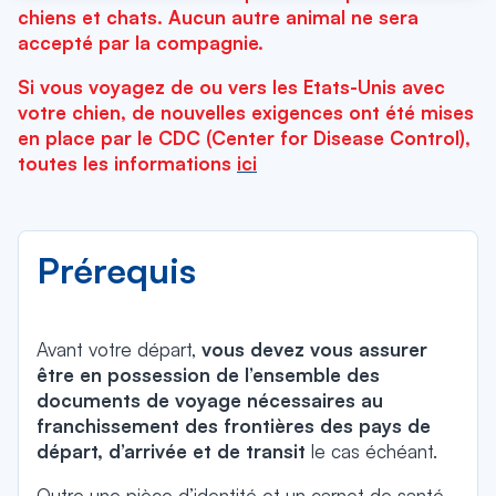
chiens et chats. Aucun autre animal ne sera
accepté par la compagnie.
Si vous voyagez de ou vers les Etats-Unis avec
votre chien, de nouvelles exigences ont été mises
en place par le CDC (Center for Disease Control),
toutes les informations
ici
Prérequis
Avant votre départ,
vous devez vous assurer
être en possession de l’ensemble des
documents de voyage nécessaires au
franchissement des frontières des pays de
départ, d’arrivée et de transit
le cas échéant.
Outre une pièce d’identité et un carnet de santé,