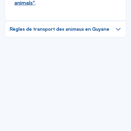
animals"
.
Règles de transport des animaux en Guyane