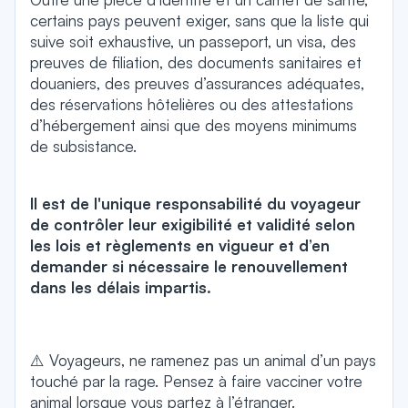
certains pays peuvent exiger, sans que la liste qui
suive soit exhaustive, un passeport, un visa, des
preuves de filiation, des documents sanitaires et
douaniers, des preuves d’assurances adéquates,
des réservations hôtelières ou des attestations
d’hébergement ainsi que des moyens minimums
de subsistance.
Il est de l'unique responsabilité du voyageur
de contrôler leur exigibilité et validité selon
les lois et règlements en vigueur et d’en
demander si nécessaire le renouvellement
dans les délais impartis.
⚠️ Voyageurs, ne ramenez pas un animal d’un pays
touché par la rage. Pensez à faire vacciner votre
animal lorsque vous partez à l’étranger.