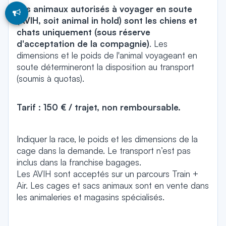
Les animaux autorisés à voyager en soute
(AVIH, soit animal in hold) sont les chiens et
chats uniquement (sous réserve
d'acceptation de la compagnie)
. Les
dimensions et le poids de l'animal voyageant en
soute détermineront la disposition au transport
(soumis à quotas).
Tarif : 150 € / trajet, non remboursable.
Indiquer la race, le poids et les dimensions de la
cage dans la demande. Le transport n’est pas
inclus dans la franchise bagages.
Les AVIH sont acceptés sur un parcours Train +
Air. Les cages et sacs animaux sont en vente dans
les animaleries et magasins spécialisés.