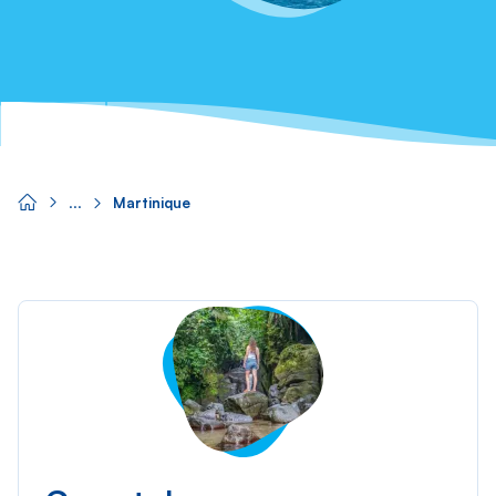
Martinique