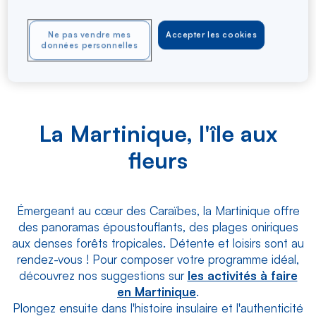
Je visionne
Ne pas vendre mes
Accepter les cookies
données personnelles
La Martinique, l'île aux
fleurs
Émergeant au cœur des Caraïbes, la Martinique offre
des panoramas époustouflants, des plages oniriques
aux denses forêts tropicales. Détente et loisirs sont au
rendez-vous ! Pour composer votre programme idéal,
découvrez nos suggestions sur
les activités à faire
en Martinique
.
Plongez ensuite dans l'histoire insulaire et l'authenticité