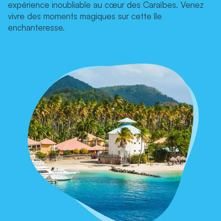
expérience inoubliable au cœur des Caraïbes. Venez
vivre des moments magiques sur cette île
enchanteresse.