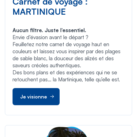
Carnet de voyage :
MARTINIQUE
Aucun filtre. Juste l’essentiel.
Envie d’évasion avant le départ ?
Feuilletez notre carnet de voyage haut en
couleurs et laissez vous inspirer par des plages
de sable blanc, la douceur des alizés et des
saveurs créoles authentiques.
Des bons plans et des expériences qui ne se
retouchent pas… la Martinique, telle qu’elle est.
Je visionne