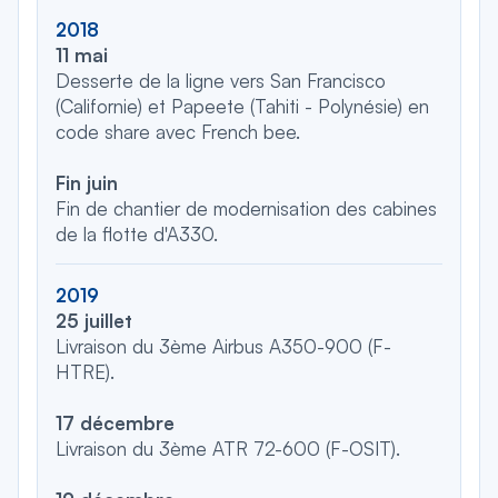
2018
11 mai
Desserte de la ligne vers San Francisco
(Californie) et Papeete (Tahiti - Polynésie) en
code share avec French bee.
Fin juin
Fin de chantier de modernisation des cabines
de la flotte d'A330.
2019
25 juillet
Livraison du 3ème Airbus A350-900 (F-
HTRE).
17 décembre
Livraison du 3ème ATR 72-600 (F-OSIT).