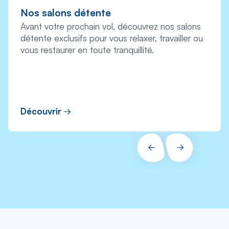
Nos salons détente
Avant votre prochain vol, découvrez nos salons
détente exclusifs pour vous relaxer, travailler ou
vous restaurer en toute tranquillité.
Découvrir
PRÉCÉDENT
SUIVANT