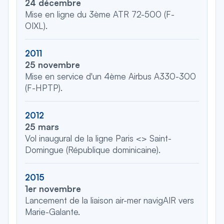
24 décembre
Mise en ligne du 3ème ATR 72-500 (F-
OIXL).
2011
25 novembre
Mise en service d'un 4ème Airbus A330-300
(F-HPTP).
2012
25 mars
Vol inaugural de la ligne Paris <> Saint-
Domingue (République dominicaine).
2015
1er novembre
Lancement de la liaison air-mer navigAIR vers
Marie-Galante.