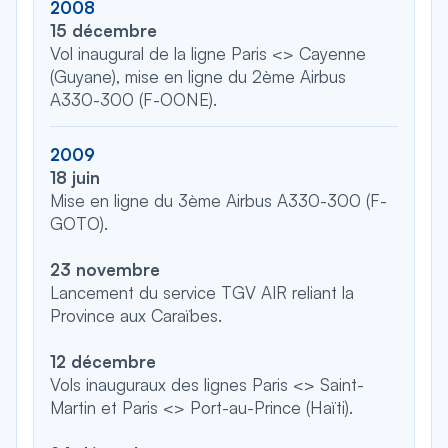
2008
15 décembre
Vol inaugural de la ligne Paris <> Cayenne
(Guyane), mise en ligne du 2ème Airbus
A330-300 (F-OONE).
2009
18 juin
Mise en ligne du 3ème Airbus A330-300 (F-
GOTO).
23 novembre
Lancement du service TGV AIR reliant la
Province aux Caraïbes.
12 décembre
Vols inauguraux des lignes Paris <> Saint-
Martin et Paris <> Port-au-Prince (Haïti).