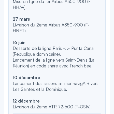
Mise en ligne du 1er Airbus A350-900 (F-
HHAV).
27 mars
Livraison du 2ème Airbus A350-900 (F-
HNET).
16 juin
Desserte de la ligne Paris < > Punta Cana
(République dominicaine).
Lancement de la ligne vers Saint-Denis (La
Réunion) en code share avec French bee.
10 décembre
Lancement des liaisons air-mer navigAIR vers
Les Saintes et la Dominique.
12 décembre
Livraison du 2ème ATR 72-600 (F-OSIV).