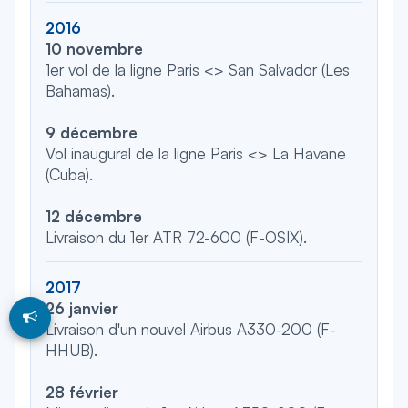
2016
10 novembre
1er vol de la ligne Paris <> San Salvador (Les
Bahamas).
9 décembre
Vol inaugural de la ligne Paris <> La Havane
(Cuba).
12 décembre
Livraison du 1er ATR 72-600 (F-OSIX).
2017
26 janvier
Livraison d'un nouvel Airbus A330-200 (F-
HHUB).
28 février