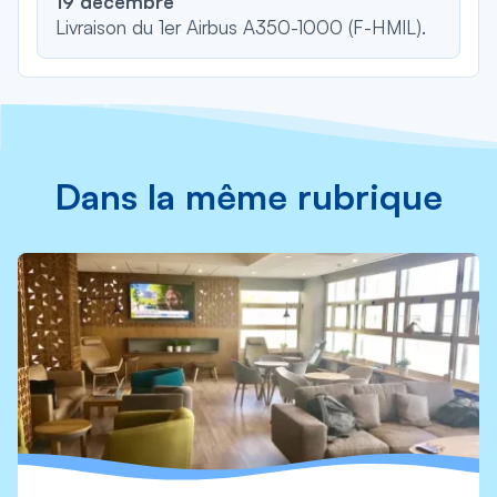
19 décembre
Livraison du 1er Airbus A350-1000 (F-HMIL).
Dans la même rubrique