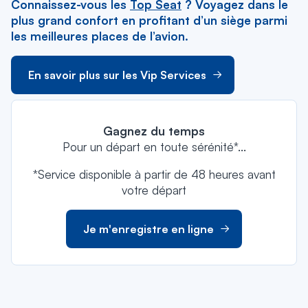
Connaissez-vous les
Top Seat
? Voyagez dans le
plus grand confort en profitant d’un siège parmi
les meilleures places de l’avion.
En savoir plus sur les Vip Services
Gagnez du temps
Pour un départ en toute sérénité*...
*Service disponible à partir de 48 heures avant
votre départ
Je m'enregistre en ligne