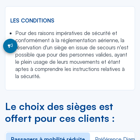
LES CONDITIONS
Pour des raisons impératives de sécurité et
conformément à la réglementation aérienne, la
réservation d'un siège en issue de secours n'est
possible que pour des personnes valides, ayant
le plein usage de leurs mouvements et étant
aptes à comprendre les instructions relatives à
la sécurité.
Le choix des sièges est
offert pour ces clients :
Passagers à mobilité réduite
Préférence Diaman