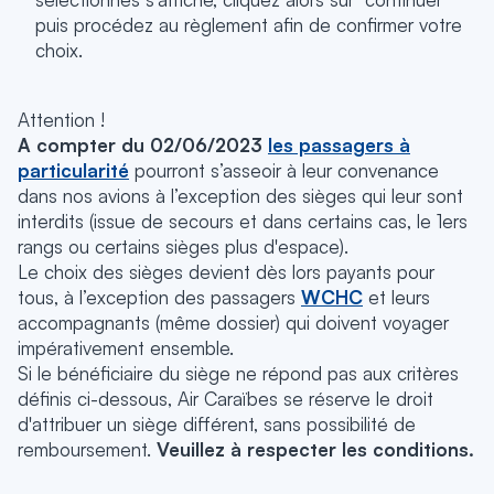
puis procédez au règlement afin de confirmer votre
choix.
Attention !
A compter du 02/06/2023
les passagers à
particularité
pourront s’asseoir à leur convenance
dans nos avions à l’exception des sièges qui leur sont
interdits (issue de secours et dans certains cas, le 1ers
rangs ou certains sièges plus d'espace).
Le choix des sièges devient dès lors payants pour
tous, à l’exception des passagers
WCHC
et leurs
accompagnants (même dossier) qui doivent voyager
impérativement ensemble.
Si le bénéficiaire du siège ne répond pas aux critères
définis ci-dessous, Air Caraïbes se réserve le droit
d'attribuer un siège différent, sans possibilité de
remboursement.
Veuillez à respecter les conditions.