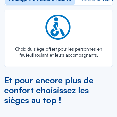
Choix du siège offert pour les personnes en
fauteuil roulant et leurs accompagnants.
Et pour encore plus de
confort choisissez les
sièges au top !