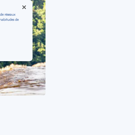
 de réseaux
 habitudes de