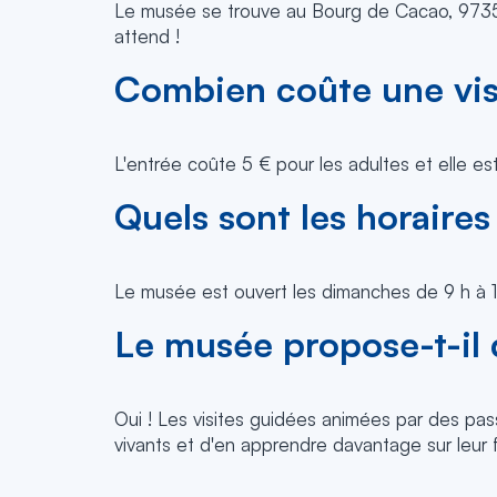
Le musée se trouve au Bourg de Cacao, 973
attend !
Combien coûte une vis
L'entrée coûte 5 € pour les adultes et elle es
Quels sont les horaires
Le musée est ouvert les dimanches de 9 h à 13 
Le musée propose-t-il 
Oui ! Les visites guidées animées par des pass
vivants et d'en apprendre davantage sur leur f