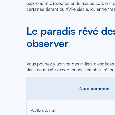
papillons et d'insectes endémiques côtoient 
certaines datent du XVIIe siècle. Ici, entre t
Le paradis rêvé des
observer
Vous pourrez y admirer des milliers d'espèce
dans ce musée exceptionnel, véritable trésor
Nom commun
Papillons de nuit