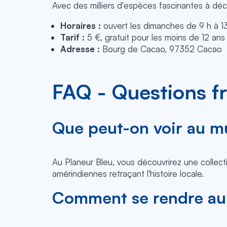
Avec des milliers d'espèces fascinantes à déc
Horaires :
ouvert les dimanches de 9 h à 13 h
Tarif :
5 €, gratuit pour les moins de 12 ans
Adresse :
Bourg de Cacao, 97352 Cacao
FAQ - Questions fr
Que peut-on voir au m
Au Planeur Bleu, vous découvrirez une collect
amérindiennes retraçant l'histoire locale.
Comment se rendre au 