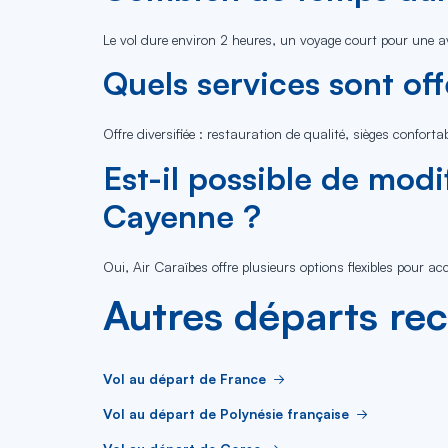
Le vol dure environ 2 heures, un voyage court pour une a
Quels services sont of
Offre diversifiée : restauration de qualité, sièges confort
Est-il possible de modi
Cayenne ?
Oui, Air Caraïbes offre plusieurs options flexibles pour
Autres départs re
Vol au départ de France
Vol au départ de Polynésie française