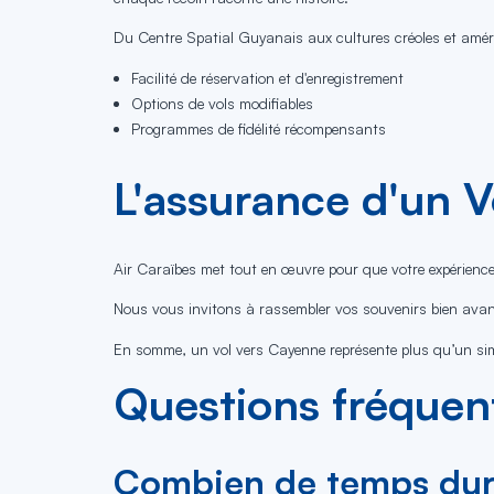
Du Centre Spatial Guyanais aux cultures créoles et améri
Facilité de réservation et d'enregistrement
Options de vols modifiables
Programmes de fidélité récompensants
L'assurance d'un V
Air Caraïbes met tout en œuvre pour que votre expérience 
Nous vous invitons à rassembler vos souvenirs bien avant
En somme, un vol vers Cayenne représente plus qu’un simple
Questions fréquent
Combien de temps dure