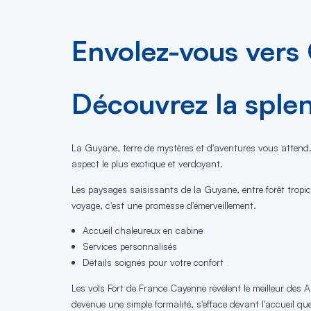
Envolez-vous vers
Découvrez la sple
La Guyane, terre de mystères et d'aventures vous attend.
aspect le plus exotique et verdoyant.
Les paysages saisissants de la Guyane, entre forêt tropica
voyage, c'est une promesse d'émerveillement.
Accueil chaleureux en cabine
Services personnalisés
Détails soignés pour votre confort
Les vols Fort de France Cayenne révèlent le meilleur des A
devenue une simple formalité, s'efface devant l'accueil qu