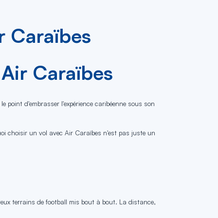
r Caraïbes
Air Caraïbes
le point d'embrasser l'expérience caribéenne sous son
uoi choisir un vol avec Air Caraïbes n'est pas juste un
reux terrains de football mis bout à bout. La distance,