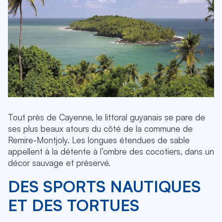
Tout près de Cayenne, le littoral guyanais se pare de
ses plus beaux atours du côté de la commune de
Remire-Montjoly. Les longues étendues de sable
appellent à la détente à l’ombre des cocotiers, dans un
décor sauvage et préservé.
DES SPORTS NAUTIQUES
ET DES TORTUES