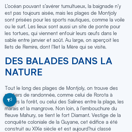
L’océan pouvant s’avérer tumultueux, la baignade n’y
est pas toujours aisée, mais les plages de Montjoly
sont prisées pour les sports nautiques, comme la voile
ou le surf. Les lieux sont aussi un site de ponte pour
les tortues, qui viennent enfouir leurs œufs dans le
sable entre janvier et août. Au large, on aperçoit les
îlets de Remire, dont l’îlet la Mère qui se visite.
DES BALADES DANS LA
NATURE
Tout le long des plages de Montjoly, on trouve des
sentiers de randonnée, comme celui de Rorota à
travers la forêt, ou celui des Salines entre la plage, les
marais et la mangrove. Non loin, à l’embouchure du
fleuve Mahury, se tient le fort Diamant. Vestige de la
conquête coloniale de la Guyane, cet édifice a été
construit au XIXe siècle et est aujourd’hui classé