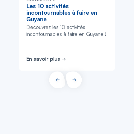
Les 10 activités
incontournables à faire en
Guyane
Découvrez les 10 activités
incontournables à faire en Guyane !
En savoir plus
PRÉCÉDENT
SUIVANT