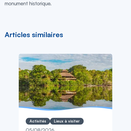
monument historique.
Articles similaires
Activités
Lieux à visiter
05/08/2026