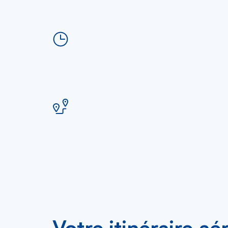
Votre itinéraire a