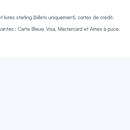
livres sterling (billets uniquement), cartes de crédit.
vantes : Carte Bleue, Visa, Mastercard et Amex à puce.