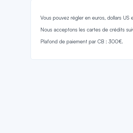
Vous pouvez régler en euros, dollars US et 
Nous acceptons les cartes de crédits sui
Plafond de paiement par CB : 300€.