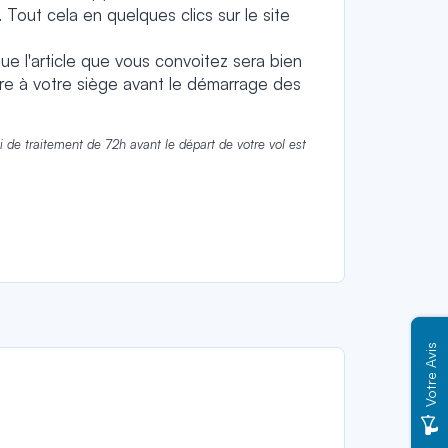
 Tout cela en quelques clics sur le site
que l'article que vous convoitez sera bien
taire à votre siège avant le démarrage des
 de traitement de 72h avant le départ de votre vol est
Votre Avis