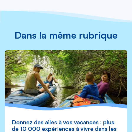
Dans la même rubrique
Donnez des ailes à vos vacances : plus
de 10 000 expériences à vivre dans les