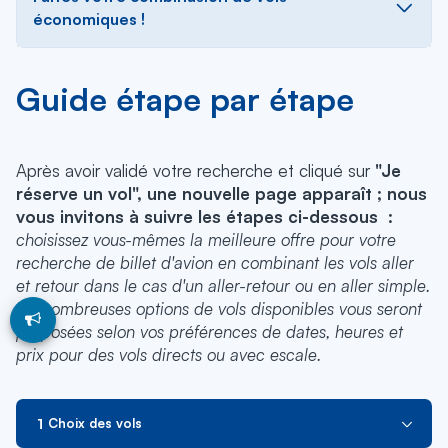
économiques !
Guide étape par étape
Après avoir validé votre recherche et cliqué sur
"Je
réserve un vol", une nouvelle page apparaît ; nous
vous invitons à suivre les étapes ci-dessous :
choisissez vous-mêmes la meilleure offre pour votre
recherche de billet d'avion en combinant les vols aller
et retour dans le cas d'un aller-retour ou en aller simple.
De nombreuses options de vols disponibles vous seront
proposées selon vos préférences de dates, heures et
prix pour des vols directs ou avec escale.
Choix des vols