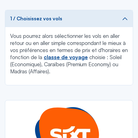
1 / Choisissez vos vols
Vous pourrez alors sélectionner les vols en aller
retour ou en aller simple correspondant le mieux à
vos préférences en termes de prix et d'horaires en
fonction de la
classe de voyage
choisie : Soleil
(Economique), Caraïbes (Premium Economy) ou
Madras (Affaires).