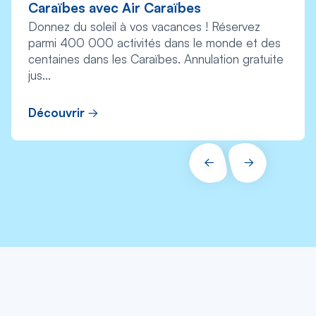
Caraïbes avec Air Caraïbes
Donnez du soleil à vos vacances ! Réservez
parmi 400 000 activités dans le monde et des
centaines dans les Caraïbes. Annulation gratuite
jus...
Découvrir
PRÉCÉDENT
SUIVANT