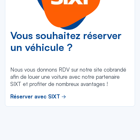
Vous souhaitez réserver
un véhicule ?
Nous vous donnons RDV sur notre site cobrandé
afin de louer une voiture avec notre partenaire
SIXT et profiter de nombreux avantages !
Réserver avec SIXT