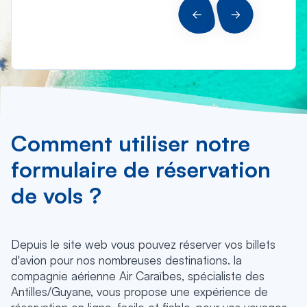
PRÉCÉDENT
SUIVANT
Comment utiliser notre
formulaire de réservation
de vols ?
Depuis le site web vous pouvez réserver vos billets
d'avion pour nos nombreuses destinations. la
compagnie aérienne Air Caraïbes, spécialiste des
Antilles/Guyane, vous propose une expérience de