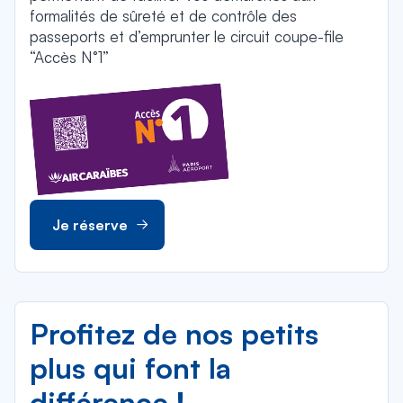
formalités de sûreté et de contrôle des
passeports et d’emprunter le circuit coupe-file
“Accès N°1”
Je réserve
Profitez de nos petits
plus qui font la
différence !