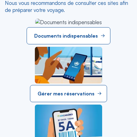
Nous vous recommandons de consulter ces sites afin
de préparer votre voyage.
Documents indispensables
Gérer mes réservations