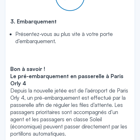
3. Embarquement
Présentez-vous au plus vite à votre porte
d’embarquement.
Bon à savoir !
Le pré-embarquement en passerelle à Paris
Orly 4
Depuis la nouvelle jetée est de l’aéroport de Paris
Orly 4, un pré-embarquement est effectué par la
passerelle afin de réguler les files d’attente. Les
passagers prioritaires sont accompagnés d’un
agent et les passagers en classe Soleil
(économique) peuvent passer directement par les
portillons automatiques.