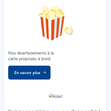
Nos divertissements à la
carte proposés à bord.
En savoir plus