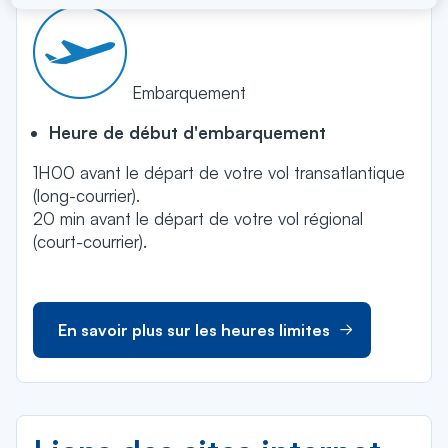
Embarquement
Heure de début d'embarquement
1H00 avant le départ de votre vol transatlantique
(long-courrier).
20 min avant le départ de votre vol régional
(court-courrier).
En savoir plus sur les heures limites