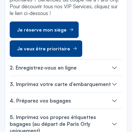
Pour découvrir tous nos VIP Services, cliquez sur
le lien ci-dessous !
Je réserve mon siège
Je veux être prioritaire
2. Enregistrez-vous en ligne
3. Imprimez votre carte d’embarquement
4. Préparez vos bagages
5. Imprimez vos propres étiquettes
bagages (au départ de Paris Orly
uniquement)