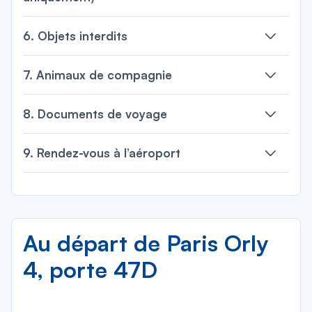
6. Objets interdits
7. Animaux de compagnie
8. Documents de voyage
9. Rendez-vous à l’aéroport
Au départ de Paris Orly
4, porte 47D