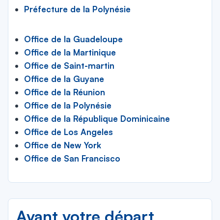
Préfecture de la Polynésie
Office de la Guadeloupe
Office de la Martinique
Office de Saint-martin
Office de la Guyane
Office de la Réunion
Office de la Polynésie
Office de la République Dominicaine
Office de Los Angeles
Office de New York
Office de San Francisco
Avant votre départ