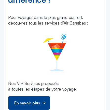
Pour voyager dans le plus grand confort,
découvrez tous les services d’Air Caraïbes :
Nos VIP Services proposés
à toutes les étapes de votre voyage.
En savoir plus