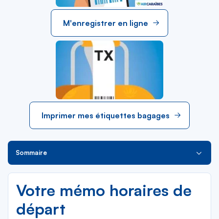
M'enregistrer en ligne
Imprimer mes étiquettes bagages
Sommaire
Votre mémo horaires de
départ