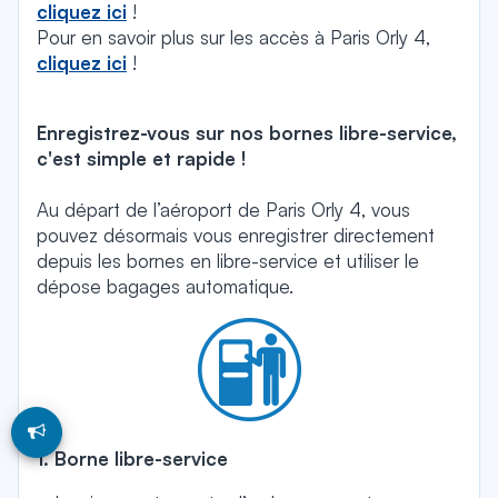
cliquez ici
!
Pour en savoir plus sur les accès à Paris Orly 4,
cliquez ici
!
Enregistrez-vous sur nos bornes libre-service,
c'est simple et rapide !
Au départ de l’aéroport de Paris Orly 4, vous
pouvez désormais vous enregistrer directement
depuis les bornes en libre-service et utiliser le
dépose bagages automatique.
1. Borne libre-service