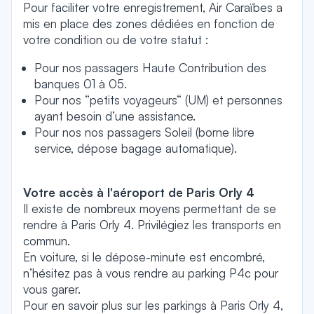
Pour faciliter votre enregistrement, Air Caraïbes a
mis en place des zones dédiées en fonction de
votre condition ou de votre statut :
Pour nos passagers Haute Contribution des
banques 01 à 05.
Pour nos “petits voyageurs“ (UM) et personnes
ayant besoin d’une assistance.
Pour nos nos passagers Soleil (borne libre
service, dépose bagage automatique).
Votre accès à l'aéroport de Paris Orly 4
Il existe de nombreux moyens permettant de se
rendre à Paris Orly 4. Privilégiez les transports en
commun.
En voiture, si le dépose-minute est encombré,
n’hésitez pas à vous rendre au parking P4c pour
vous garer.
Pour en savoir plus sur les parkings à Paris Orly 4,