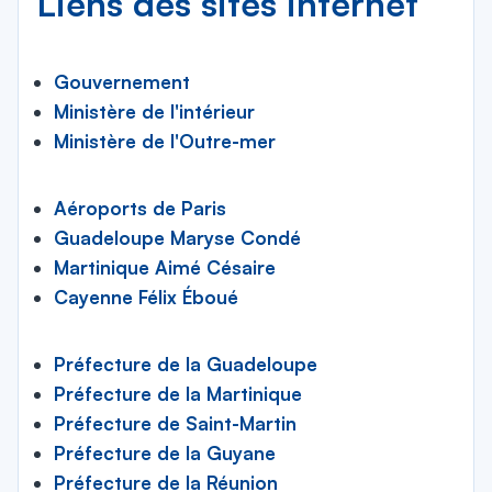
Liens des sites internet
Gouvernement
Ministère de l'intérieur
Ministère de l'Outre-mer
Aéroports de Paris
Guadeloupe Maryse Condé
Martinique Aimé Césaire
Cayenne Félix Éboué
Préfecture de la Guadeloupe
Préfecture de la Martinique
Préfecture de Saint-Martin
Préfecture de la Guyane
Préfecture de la Réunion