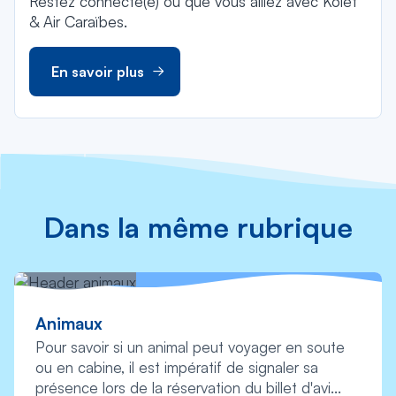
Restez connecté(e) où que vous alliez avec Kolet
& Air Caraïbes.
En savoir plus
Dans la même rubrique
Animaux
Pour savoir si un animal peut voyager en soute
ou en cabine, il est impératif de signaler sa
présence lors de la réservation du billet d'avi...