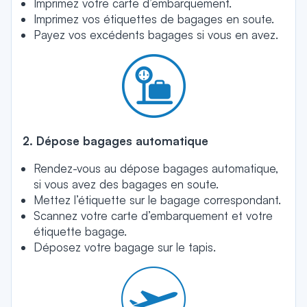
Imprimez votre carte d’embarquement.
Imprimez vos étiquettes de bagages en soute.
Payez vos excédents bagages si vous en avez.
2. Dépose bagages automatique
Rendez-vous au dépose bagages automatique,
si vous avez des bagages en soute.
Mettez l’étiquette sur le bagage correspondant.
Scannez votre carte d’embarquement et votre
étiquette bagage.
Déposez votre bagage sur le tapis.