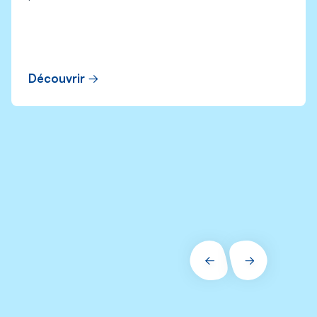
Découvrir
PRÉCÉDENT
SUIVANT