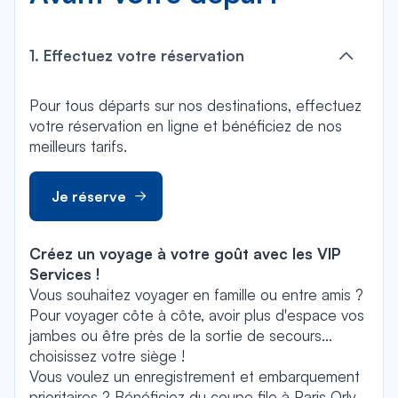
1. Effectuez votre réservation
Pour tous départs sur nos destinations, effectuez
votre réservation en ligne et bénéficiez de nos
meilleurs tarifs.
Je réserve
Créez un voyage à votre goût avec les VIP
Services !
Vous souhaitez voyager en famille ou entre amis ?
Pour voyager côte à côte, avoir plus d'espace vos
jambes ou être près de la sortie de secours...
choisissez votre siège !
Vous voulez un enregistrement et embarquement
prioritaires ? Bénéficiez du coupe file à Paris Orly.