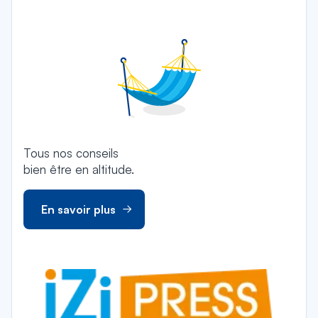
Tous nos conseils
bien être en altitude.
En savoir plus