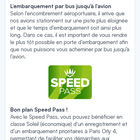
L’embarquement par bus jusqu’à l’avion
Selon l’encombrement aéroportuaire, il arrive que
nos avions stationnent sur une piste plus éloignée
et que le temps d’embarquement soit ainsi plus
long. Dans ce cas, il est important de vous rendre
le plus tôt possible en porte d’embarquement afin
que nous puissions vous acheminer par bus jusqu’à
l’avion.
Bon plan Speed Pass !
Avec le Speed Pass, vous pouvez bénéficier en
classe Soleil (économique) d’un enregistrement et
d’un embarquement prioritaires à Paris Orly 4,
permettant de faciliter vos démarches aux