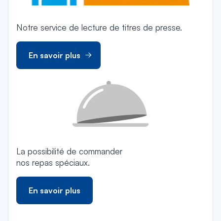
Notre service de lecture de titres de presse.
En savoir plus
La possibilité de commander
nos repas spéciaux.
En savoir plus