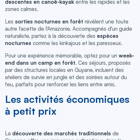
descentes en canoë-kayak
entre les rapides et les
zones calmes.
Les
sorties nocturnes en forêt
révèlent une toute
autre facette de l'Amazonie.
Accompagnés d'un guide
naturaliste, partez à la découverte des
espèces
nocturnes
comme les kinkajous et les paresseux.
Pour une expérience mémorable, optez pour un
week-
end dans un camp en forêt
. Ces séjours, proposés
par des structures locales en Guyane, incluent des
ateliers de survie en jungle et des soirées autour du
feu, parfaits pour renforcer les liens entre amis.
Les activités économiques
à petit prix
La
découverte des marchés traditionnels
de