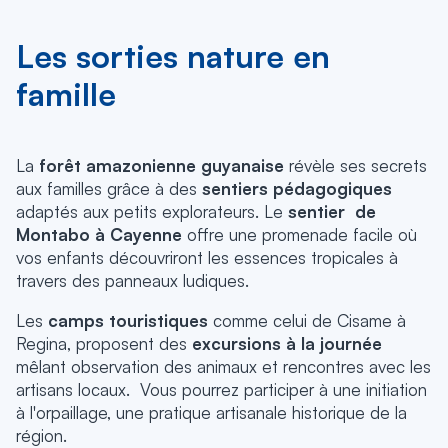
Les sorties nature en
famille
La
forêt amazonienne guyanaise
révèle ses secrets
aux familles grâce à des
sentiers pédagogiques
adaptés aux petits explorateurs.
Le
sentier de
Montabo à Cayenne
offre une promenade facile où
vos enfants découvriront les essences tropicales à
travers des panneaux ludiques.
Les
camps touristiques
comme celui de Cisame à
Regina, proposent des
excursions à la journée
mêlant observation des animaux et rencontres avec les
artisans locaux. Vous pourrez participer à une initiation
à l'orpaillage, une pratique artisanale historique de la
région.