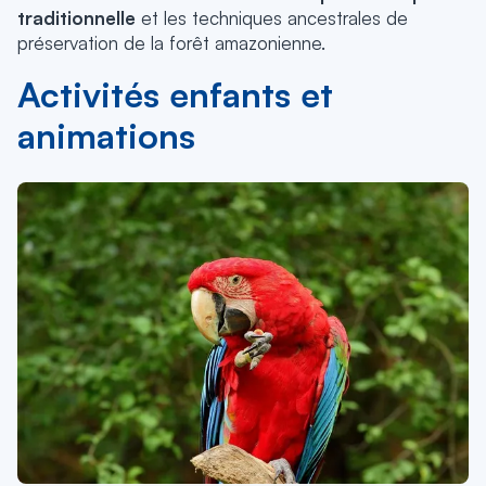
traditionnelle
et les techniques ancestrales de
préservation de la forêt amazonienne.
Activités enfants et
animations