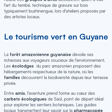
l'art du tembé, technique de gravure sur bois
typiquement bushinengue, lors d'ateliers proposés par
des artistes locaux.
Le tourisme vert en Guyane
La
forêt amazonienne guyanaise
dévoile ses
richesses aux voyageurs soucieux de l'environnement.
Les
écolodges
du parc amazonien proposent des
hébergements respectueux de la nature,
où les
familles
découvrent la biodiversité depuis leur terrasse
privée.
Entre
amis
, l'aventure prend forme au cœur des
carbets écologiques
de Saül, point de départ idéal
pour explorer les sentiers botaniques.
Les guides
locaux transmettent leur savoir sur la
pharmacopée