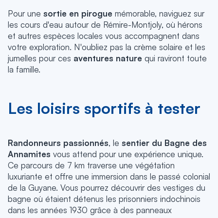
Pour une
sortie en pirogue
mémorable, naviguez sur
les cours d'eau autour de Rémire-Montjoly, où hérons
et autres espèces locales vous accompagnent dans
votre exploration. N'oubliez pas la crème solaire et les
jumelles pour ces
aventures nature
qui raviront toute
la famille.
Les loisirs sportifs à tester
Randonneurs passionnés
, le
sentier du Bagne des
Annamites
vous attend pour une expérience unique.
Ce parcours de 7 km traverse une végétation
luxuriante et offre une immersion dans le passé colonial
de la Guyane. Vous pourrez découvrir des vestiges du
bagne où étaient détenus les prisonniers indochinois
dans les années 1930 grâce à des panneaux