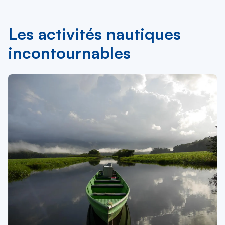
Les activités nautiques
incontournables