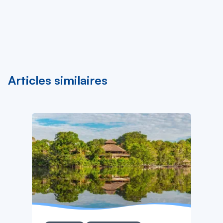
Articles similaires