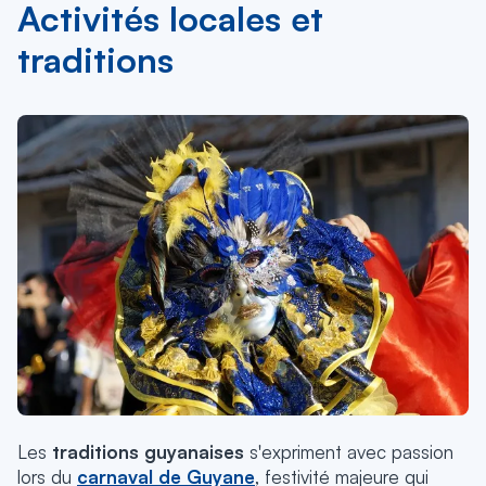
Activités locales et
traditions
Les
traditions guyanaises
s'expriment avec passion
lors du
carnaval de Guyane
, festivité majeure qui