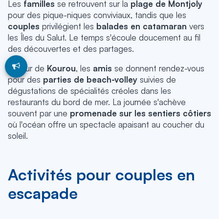
Les
familles
se retrouvent sur la
plage de Montjoly
pour des pique-niques conviviaux, tandis que
les
couples
privilégient les
balades en catamaran
vers
les Îles du Salut.
Le temps s'écoule doucement au fil
des découvertes et des partages.
Autour de
Kourou
, les
amis
se donnent rendez-vous
pour des
parties de beach-volley
suivies de
dégustations de spécialités créoles dans les
restaurants du bord de mer.
La journée s'achève
souvent par une
promenade sur les sentiers côtiers
où l'océan offre un spectacle apaisant au coucher du
soleil.
Activités pour couples en
escapade