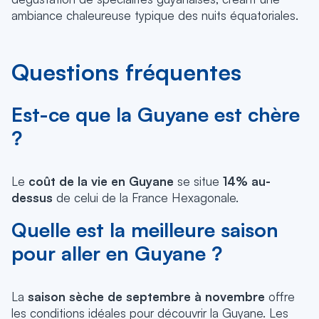
ambiance chaleureuse typique des nuits équatoriales.
Questions fréquentes
Est-ce que la Guyane est chère
?
Le
coût de la vie en Guyane
se situe
14% au-
dessus
de celui de la France Hexagonale.
Quelle est la meilleure saison
pour aller en Guyane ?
La
saison sèche de septembre à novembre
offre
les conditions idéales pour découvrir la Guyane.
Les