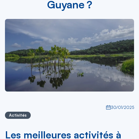
Guyane ?
30/01/2025
Activités
Les meilleures activités à