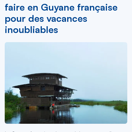
faire en Guyane française
pour des vacances
inoubliables