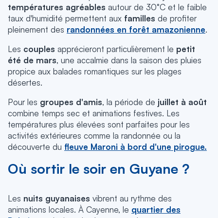
températures agréables
autour de 30°C et le faible
taux d'humidité permettent aux
familles
de profiter
pleinement des
randonnées en forêt amazonienne
.
Les
couples
apprécieront particulièrement le
petit
été de mars
, une accalmie dans la saison des pluies
propice aux balades romantiques sur les plages
désertes.
Pour les
groupes d'amis
, la période de
juillet à août
combine temps sec et animations festives.
Les
températures plus élevées sont parfaites pour les
activités extérieures comme la randonnée ou la
découverte du
fleuve Maroni à bord d'une pirogue.
Où sortir le soir en Guyane ?
Les
nuits guyanaises
vibrent au rythme des
animations locales. À Cayenne, le
quartier des