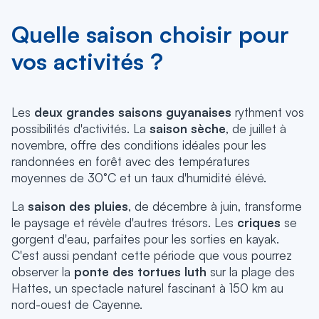
Quelle saison choisir pour
vos activités ?
Les
deux grandes saisons guyanaises
rythment vos
possibilités d'activités. La
saison sèche
, de juillet à
novembre, offre des conditions idéales pour les
randonnées en forêt avec des températures
moyennes de 30°C et un taux d'humidité élévé.
La
saison des pluies
, de décembre à juin, transforme
le paysage et révèle d'autres trésors.
Les
criques
se
gorgent d'eau, parfaites pour les sorties en kayak.
C'est aussi pendant cette période que vous pourrez
observer la
ponte des tortues luth
sur la plage des
Hattes, un spectacle naturel fascinant à 150 km au
nord-ouest de Cayenne.