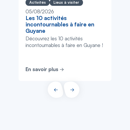
Activités
Lieux à visiter
05/08/2026
Les 10 activités
incontournables à faire en
Guyane
Découvrez les 10 activités
incontournables à faire en Guyane !
En savoir plus
PRÉCÉDENT
SUIVANT