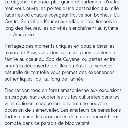
La Guyane française, plus grand département d'outre-
mer,
vous ouvre les portes d'une destination aux mille
facettes où chaque voyageur trouve son bonheur. Du
Centre Spatial de Kourou aux villages traditionnels le
long des fleuves, les activités s'enchaînent au rythme
de l'Amazonie.
Partagez des moments uniques en couple dans les
marais de Kaw, vivez des aventures mémorables en
famille au cœur du Zoo de Guyane, ou partez entre
amis à la découverte des Îles du Salut. La richesse
naturelle du territoire vous promet des expériences
authentiques tout au long de l'année.
Des randonnées en forêt amazonienne aux excursions
en pirogue, sans oublier les visites culturelles dans les
villes côtières, chaque jour devient une nouvelle
occasion de s'émerveiller. Les amateurs de sensations
fortes comme les passionnés de nature trouvent leur
compte dans ce paradis de biodiversité.