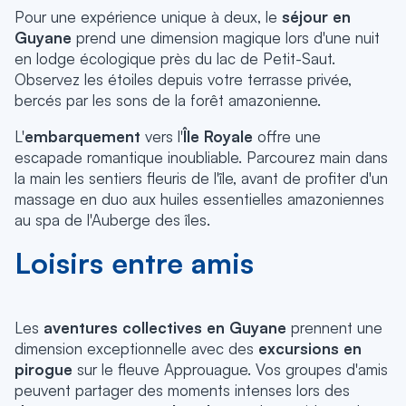
Pour une expérience unique à deux, le
séjour en
Guyane
prend une dimension magique lors d'une nuit
en lodge écologique près du lac de Petit-Saut.
Observez les étoiles depuis votre terrasse privée,
bercés par les sons de la forêt amazonienne.
L'
embarquement
vers l'
Île Royale
offre une
escapade romantique inoubliable.
Parcourez main dans
la main les sentiers fleuris de l'île, avant de profiter d'un
massage en duo aux huiles essentielles amazoniennes
au spa de l'Auberge des îles.
Loisirs entre amis
Les
aventures collectives en Guyane
prennent une
dimension exceptionnelle avec des
excursions en
pirogue
sur le fleuve Approuague.
Vos groupes d'amis
peuvent partager des moments intenses lors des