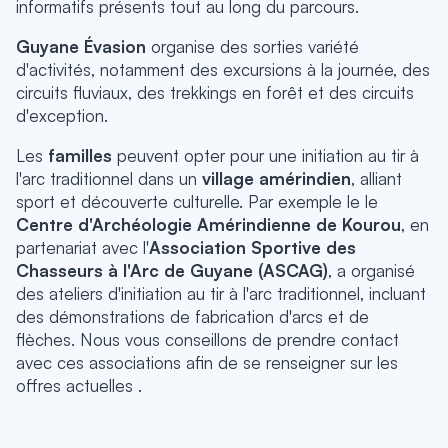
informatifs présents tout au long du parcours.
Guyane Évasion
organise des sorties variété
d'activités, notamment des excursions à la journée, des
circuits fluviaux, des trekkings en forêt et des circuits
d'exception.
Les
familles
peuvent opter pour une initiation au tir à
l'arc traditionnel dans un
village amérindien
,
alliant
sport et découverte culturelle. Par exemple le le
Centre d'Archéologie Amérindienne de Kourou
, en
partenariat avec l'
Association Sportive des
Chasseurs à l'Arc de Guyane (ASCAG)
, a organisé
des ateliers d'initiation au tir à l'arc traditionnel, incluant
des démonstrations de fabrication d'arcs et de
flèches. Nous vous conseillons de prendre contact
avec ces associations afin de se renseigner sur les
offres actuelles .