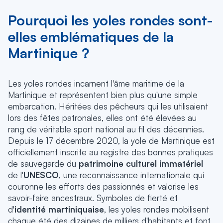
Pourquoi les yoles rondes sont-
elles emblématiques de la
Martinique ?
Les yoles rondes incarnent l'âme maritime de la
Martinique et représentent bien plus qu'une simple
embarcation. Héritées des pêcheurs qui les utilisaient
lors des fêtes patronales, elles ont été élevées au
rang de véritable sport national au fil des décennies.
Depuis le 17 décembre 2020, la yole de Martinique est
officiellement inscrite au registre des bonnes pratiques
de sauvegarde du
patrimoine culturel immatériel
de l'
UNESCO
, une reconnaissance internationale qui
couronne les efforts des passionnés et valorise les
savoir-faire ancestraux. Symboles de fierté et
d'
identité martiniquaise
, les yoles rondes mobilisent
chaque été des dizaines de milliers d'habitants et font