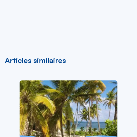
Articles similaires