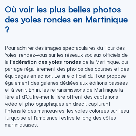
Où voir les plus belles photos
des yoles rondes en Martinique
?
Pour admirer des images spectaculaires du Tour des
Yoles, rendez-vous sur les réseaux sociaux officiels de
la
Fédération des yoles rondes
de la Martinique, qui
partage régulièrement des photos des courses et des
équipages en action. Le site officiel du Tour propose
également des galeries dédiées aux éditions passées
et à venir. Enfin, les retransmissions de Martinique la
1ère et d'Outre-mer la 1ère offrent des captations
vidéo et photographiques en direct, capturant
l'intensité des manœuvres, les voiles colorées sur l'eau
turquoise et l'ambiance festive le long des côtes
martiniquaises.