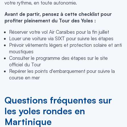
votre rythme, en toute autonomie.
Avant de partir, pensez à cette checklist pour
profiter pleinement du Tour des Yoles :
Réserver votre vol Air Caraïbes pour la fin juillet
Louer une voiture via SIXT pour suivre les étapes
Prévoir vêtements légers et protection solaire et anti
moustiques
Consulter le programme des étapes sur le site
officiel du Tour
Repérer les points d'embarquement pour suivre la
course en mer
Questions fréquentes sur
les yoles rondes en
Martinique