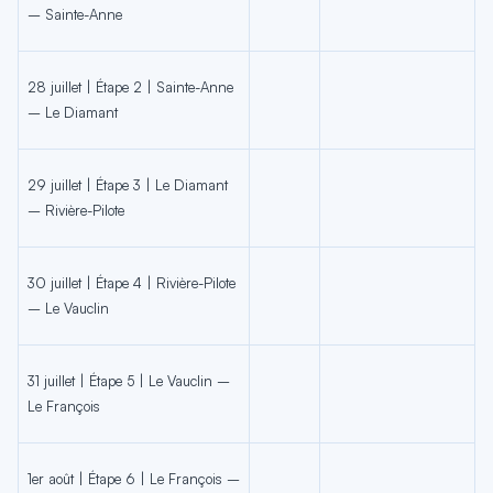
– Sainte-Anne
28 juillet | Étape 2 | Sainte-Anne
– Le Diamant
29 juillet | Étape 3 | Le Diamant
– Rivière-Pilote
30 juillet | Étape 4 | Rivière-Pilote
– Le Vauclin
31 juillet | Étape 5 | Le Vauclin –
Le François
1er août | Étape 6 | Le François –