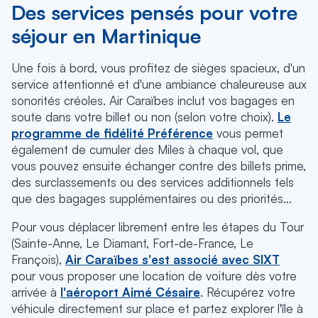
Des services pensés pour votre
séjour en Martinique
Une fois à bord, vous profitez de sièges spacieux, d'un
service attentionné et d'une ambiance chaleureuse aux
sonorités créoles. Air Caraïbes inclut vos bagages en
soute dans votre billet ou non (selon votre choix).
Le
programme de fidélité Préférence
vous permet
également de cumuler des Miles à chaque vol, que
vous pouvez ensuite échanger contre des billets prime,
des surclassements ou des services additionnels tels
que des bagages supplémentaires ou des priorités...
Pour vous déplacer librement entre les étapes du Tour
(Sainte-Anne, Le Diamant, Fort-de-France, Le
François),
Air Caraïbes s'est associé avec SIXT
pour vous proposer une location de voiture dès votre
arrivée à
l'aéroport Aimé Césaire
. Récupérez votre
véhicule directement sur place et partez explorer l'île à