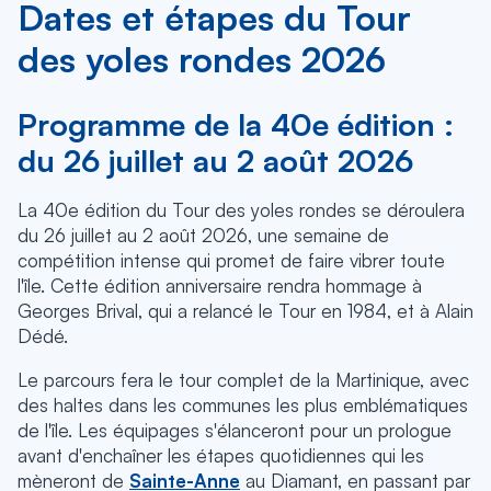
Dates et étapes du Tour
des yoles rondes 2026
Programme de la 40e édition :
du 26 juillet au 2 août 2026
La 40e édition du Tour des yoles rondes se déroulera
du 26 juillet au 2 août 2026, une semaine de
compétition intense qui promet de faire vibrer toute
l'île. Cette édition anniversaire rendra hommage à
Georges Brival, qui a relancé le Tour en 1984, et à Alain
Dédé.
Le parcours fera le tour complet de la Martinique, avec
des haltes dans les communes les plus emblématiques
de l'île. Les équipages s'élanceront pour un prologue
avant d'enchaîner les étapes quotidiennes qui les
mèneront de
Sainte-Anne
au Diamant, en passant par