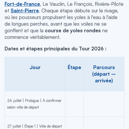
Fort-de-France
, Le Vauclin, Le François, Rivière-Pilote
et
Saint-Pierre
. Chaque étape débute sur le rivage,
où les pousseurs propulsent les yoles à l'eau à l'aide
de longues perches, avant que les voiles ne se
gonflent et que la
course de yoles rondes
ne
commence véritablement.
Dates et étapes principales du Tour 2026 :
Jour
Étape
Parcours
(départ –
arrivée)
26 juillet | Prologue | À confirmer
selon ville de départ
27 juillet | Étape 1 | Ville de départ