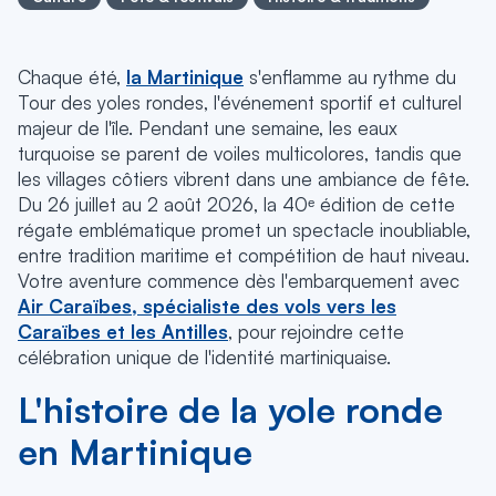
Chaque été,
la Martinique
s'enflamme au rythme du
Tour des yoles rondes, l'événement sportif et culturel
majeur de l'île. Pendant une semaine, les eaux
turquoise se parent de voiles multicolores, tandis que
les villages côtiers vibrent dans une ambiance de fête.
Du 26 juillet au 2 août 2026, la 40ᵉ édition de cette
régate emblématique promet un spectacle inoubliable,
entre tradition maritime et compétition de haut niveau.
Votre aventure commence dès l'embarquement avec
Air Caraïbes, spécialiste des vols vers les
Caraïbes et les Antilles
, pour rejoindre cette
célébration unique de l'identité martiniquaise.
L'histoire de la yole ronde
en Martinique