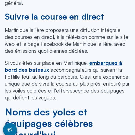
général.
Suivre la course en direct
Martinique la 1ère proposera une diffusion intégrale
des courses en direct, à la télévision comme sur le site
web et la page Facebook de Martinique la 1ère, avec
des émissions quotidiennes dédiées.
Si vous êtes sur place en Martinique,
embarquez à
bord des bateaux
accompagnateurs qui suivent la
flottille tout au long du parcours. C'est une expérience
unique que de vivre la course au plus près, entouré par
les voiles colorées et l'effervescence des équipages
qui défient les vagues.
Noms des yoles et
équipages célèbres
aujourd'hui