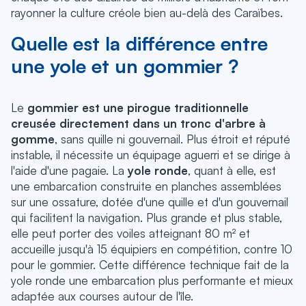
rayonner la culture créole bien au-delà des Caraïbes.
Quelle est la différence entre
une yole et un gommier ?
Le
gommier est une pirogue traditionnelle
creusée directement dans un tronc d'arbre à
gomme
, sans quille ni gouvernail. Plus étroit et réputé
instable, il nécessite un équipage aguerri et se dirige à
l'aide d'une pagaie. La
yole ronde
, quant à elle, est
une embarcation construite en planches assemblées
sur une ossature, dotée d'une quille et d'un gouvernail
qui facilitent la navigation. Plus grande et plus stable,
elle peut porter des voiles atteignant 80 m² et
accueille jusqu'à 15 équipiers en compétition, contre 10
pour le gommier. Cette différence technique fait de la
yole ronde une embarcation plus performante et mieux
adaptée aux courses autour de l'île.