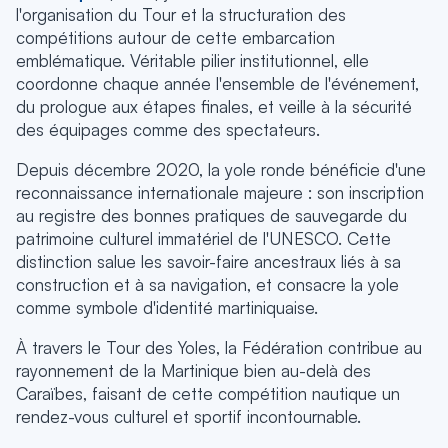
l'organisation du Tour et la structuration des
compétitions autour de cette embarcation
emblématique. Véritable pilier institutionnel, elle
coordonne chaque année l'ensemble de l'événement,
du prologue aux étapes finales, et veille à la sécurité
des équipages comme des spectateurs.
Depuis décembre 2020, la yole ronde bénéficie d'une
reconnaissance internationale majeure : son inscription
au registre des bonnes pratiques de sauvegarde du
patrimoine culturel immatériel de l'UNESCO. Cette
distinction salue les savoir-faire ancestraux liés à sa
construction et à sa navigation, et consacre la yole
comme symbole d'identité martiniquaise.
À travers le Tour des Yoles, la Fédération contribue au
rayonnement de la Martinique bien au-delà des
Caraïbes, faisant de cette compétition nautique un
rendez-vous culturel et sportif incontournable.