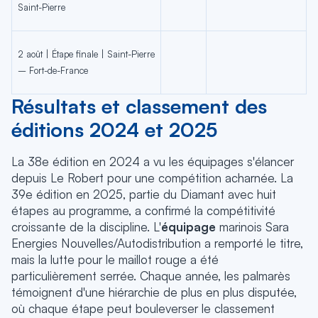
Saint-Pierre
2 août | Étape finale | Saint-Pierre
– Fort-de-France
Résultats et classement des
éditions 2024 et 2025
La 38e édition en 2024 a vu les équipages s'élancer
depuis Le Robert pour une compétition acharnée. La
39e édition en 2025, partie du Diamant avec huit
étapes au programme, a confirmé la compétitivité
croissante de la discipline. L'
équipage
marinois Sara
Energies Nouvelles/Autodistribution a remporté le titre,
mais la lutte pour le maillot rouge a été
particulièrement serrée. Chaque année, les palmarès
témoignent d'une hiérarchie de plus en plus disputée,
où chaque étape peut bouleverser le classement