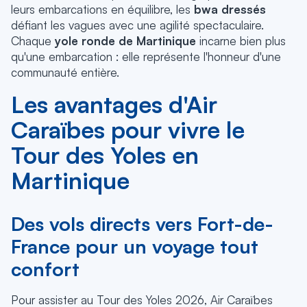
leurs embarcations en équilibre, les
bwa dressés
défiant les vagues avec une agilité spectaculaire.
Chaque
yole ronde de Martinique
incarne bien plus
qu'une embarcation : elle représente l'honneur d'une
communauté entière.
Les avantages d'Air
Caraïbes pour vivre le
Tour des Yoles en
Martinique
Des vols directs vers Fort-de-
France pour un voyage tout
confort
Pour assister au Tour des Yoles 2026, Air Caraïbes