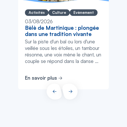
Activités
Culture
Evènement
03/08/2026
Bèlè de Martinique : plongée
dans une tradition vivante
Sur la piste d'un bal ou lors d'une
veillée sous les étoiles, un tambour
résonne, une voix mène le chant, un
couple se répond dans la danse ...
En savoir plus
PRÉCÉDENT
SUIVANT