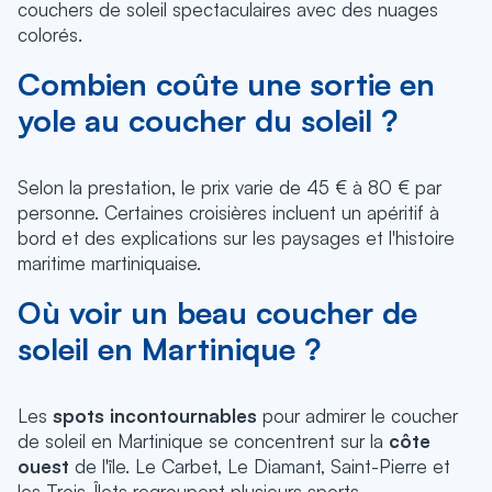
couchers de soleil spectaculaires avec des nuages
colorés.
Combien coûte une sortie en
yole au coucher du soleil ?
Selon la prestation, le prix varie de 45 € à 80 € par
personne. Certaines croisières incluent un apéritif à
bord et des explications sur les paysages et l'histoire
maritime martiniquaise.
Où voir un beau coucher de
soleil en Martinique ?
Les
spots incontournables
pour admirer le coucher
de soleil en Martinique se concentrent sur la
côte
ouest
de l'île. Le Carbet, Le Diamant, Saint-Pierre et
les Trois-Îlets regroupent plusieurs sports