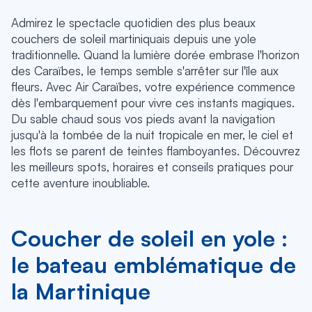
Admirez le spectacle quotidien des plus beaux
couchers de soleil martiniquais depuis une yole
traditionnelle. Quand la lumière dorée embrase l'horizon
des Caraïbes, le temps semble s'arrêter sur l'île aux
fleurs. Avec Air Caraïbes, votre expérience commence
dès l'embarquement pour vivre ces instants magiques.
Du sable chaud sous vos pieds avant la navigation
jusqu'à la tombée de la nuit tropicale en mer, le ciel et
les flots se parent de teintes flamboyantes. Découvrez
les meilleurs spots, horaires et conseils pratiques pour
cette aventure inoubliable.
Coucher de soleil en yole :
le bateau emblématique de
la Martinique