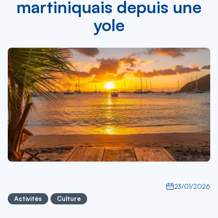
martiniquais depuis une
yole
23/01/2026
Activités
Culture