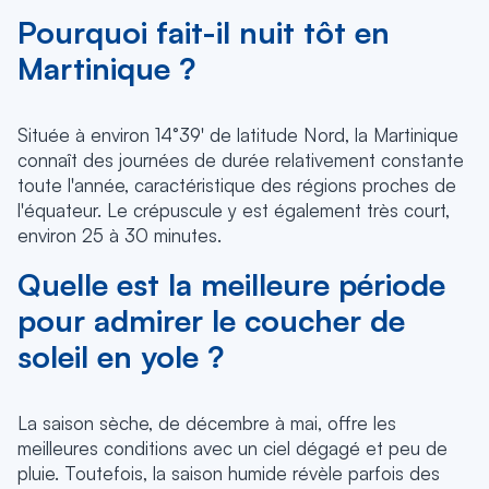
Pourquoi fait-il nuit tôt en
Martinique ?
Située à environ 14°39' de latitude Nord, la Martinique
connaît des journées de durée relativement constante
toute l'année, caractéristique des régions proches de
l'équateur. Le crépuscule y est également très court,
environ 25 à 30 minutes.
Quelle est la meilleure période
pour admirer le coucher de
soleil en yole ?
La saison sèche, de décembre à mai, offre les
meilleures conditions avec un ciel dégagé et peu de
pluie. Toutefois, la saison humide révèle parfois des