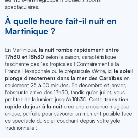
spectaculaires.
À quelle heure fait-il nuit en
Martinique ?
En Martinique,
la nuit tombe rapidement entre
17h30 et 18h30
selon la saison, caractéristique
fascinante des îles tropicales ! Contrairement à la
France Hexagonale où le crépuscule s'étire, ici
le soleil
plonge directement dans la mer des Caraïbes
en
seulement 25 à 30 minutes. En décembre et janvier,
l'obscurité arrive dès 17h30, tandis qu'en juillet, vous
profitez de la lumière jusqu'à 18h30. Cette
transition
rapide du jour à la nuit
crée une ambiance magique
unique, parfaite pour savourer un moment paisible face
ce spectacle du soleil couchant depuis votre yole
traditionnelle !