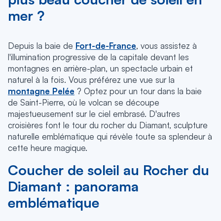
mer ?
Depuis la baie de
Fort-de-France
, vous assistez à
l'illumination progressive de la capitale devant les
montagnes en arrière-plan, un spectacle urbain et
naturel à la fois. Vous préférez une vue sur la
montagne Pelée
? Optez pour un tour dans la baie
de Saint-Pierre, où le volcan se découpe
majestueusement sur le ciel embrasé. D'autres
croisières font le tour du rocher du Diamant, sculpture
naturelle emblématique qui révèle toute sa splendeur à
cette heure magique.
Coucher de soleil au Rocher du
Diamant : panorama
emblématique