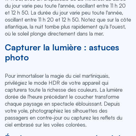
du jour varie peu toute l'année, oscillant entre 11 h 20
et 12 h 50. La durée du jour varie peu toute l'année,
oscillant entre 11 h 20 et 12 h 50. Notez que sur la côte
atlantique, la nuit tombe plus rapidement qu'à l'ouest,
où le soleil plonge directement dans la mer.
Capturer la lumière : astuces
photo
Pour immortaliser la magie du ciel martiniquais,
privilégiez le mode HDR de votre appareil qui
capturera toute la richesse des couleurs. La lumière
dorée de l'heure précédant le coucher transforme
chaque paysage en spectacle éblouissant. Depuis
votre yole, photographiez les silhouettes des
passagers en contre-jour ou capturez les reflets du
ciel embrasé sur les voiles colorées.