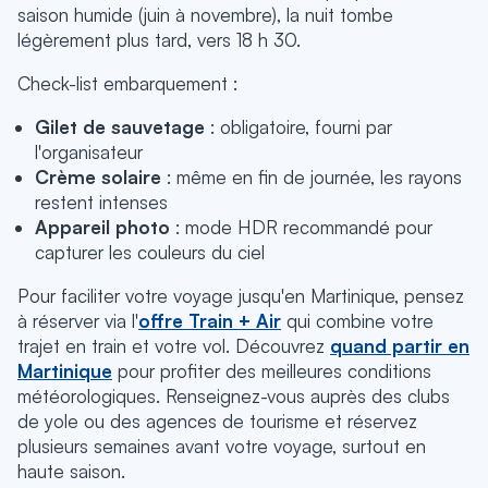
saison humide (juin à novembre), la nuit tombe
légèrement plus tard, vers 18 h 30.
Check-list embarquement :
Gilet de sauvetage
: obligatoire, fourni par
l'organisateur
Crème solaire
: même en fin de journée, les rayons
restent intenses
Appareil photo
: mode HDR recommandé pour
capturer les couleurs du ciel
Pour faciliter votre voyage jusqu'en Martinique, pensez
à réserver via l'
offre Train + Air
qui combine votre
trajet en train et votre vol. Découvrez
quand partir en
Martinique
pour profiter des meilleures conditions
météorologiques. Renseignez-vous auprès des clubs
de yole ou des agences de tourisme et réservez
plusieurs semaines avant votre voyage, surtout en
haute saison.