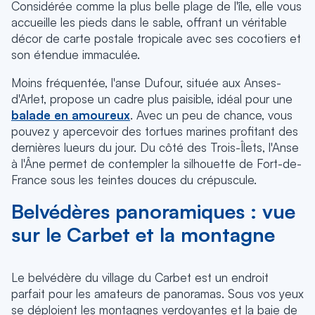
Considérée comme la plus belle plage de l'île, elle vous
accueille les pieds dans le sable, offrant un véritable
décor de carte postale tropicale avec ses cocotiers et
son étendue immaculée.
Moins fréquentée, l'anse Dufour, située aux Anses-
d'Arlet, propose un cadre plus paisible, idéal pour une
balade en amoureux
. Avec un peu de chance, vous
pouvez y apercevoir des tortues marines profitant des
dernières lueurs du jour. Du côté des Trois-Îlets, l'Anse
à l'Âne permet de contempler la silhouette de Fort-de-
France sous les teintes douces du crépuscule.
Belvédères panoramiques : vue
sur le Carbet et la montagne
Le belvédère du village du Carbet est un endroit
parfait pour les amateurs de panoramas. Sous vos yeux
se déploient les montagnes verdoyantes et la baie de