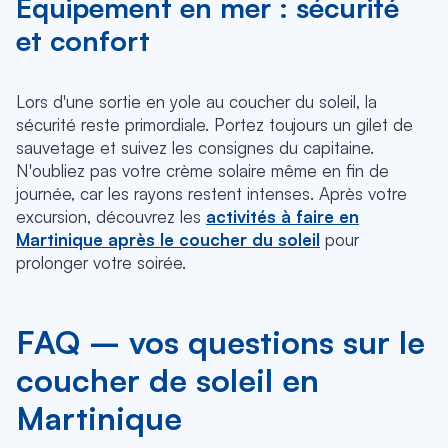
Équipement en mer : sécurité
et confort
Lors d'une sortie en yole au coucher du soleil, la
sécurité reste primordiale. Portez toujours un gilet de
sauvetage et suivez les consignes du capitaine.
N'oubliez pas votre crème solaire même en fin de
journée, car les rayons restent intenses. Après votre
excursion, découvrez les
activités à faire en
Martinique après le coucher du soleil
pour
prolonger votre soirée.
FAQ – vos questions sur le
coucher de soleil en
Martinique