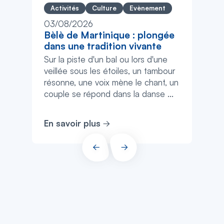
Activités
Culture
Evènement
03/08/2026
Bèlè de Martinique : plongée
dans une tradition vivante
Sur la piste d'un bal ou lors d'une
veillée sous les étoiles, un tambour
résonne, une voix mène le chant, un
couple se répond dans la danse ...
En savoir plus
PRÉCÉDENT
SUIVANT