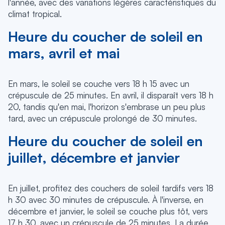
l'année, avec des variations légères caractéristiques du
climat tropical.
Heure du coucher de soleil en
mars, avril et mai
En mars, le soleil se couche vers 18 h 15 avec un
crépuscule de 25 minutes. En avril, il disparaît vers 18 h
20, tandis qu'en mai, l'horizon s'embrase un peu plus
tard, avec un crépuscule prolongé de 30 minutes.
Heure du coucher de soleil en
juillet, décembre et janvier
En juillet, profitez des couchers de soleil tardifs vers 18
h 30 avec 30 minutes de crépuscule. À l'inverse, en
décembre et janvier, le soleil se couche plus tôt, vers
17 h 30, avec un crépuscule de 25 minutes. La durée