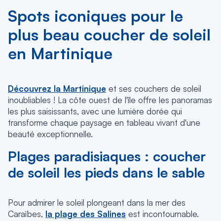
Spots iconiques pour le
plus beau coucher de soleil
en Martinique
Découvrez la Martinique
et ses couchers de soleil
inoubliables ! La côte ouest de l'île offre les panoramas
les plus saisissants, avec une lumière dorée qui
transforme chaque paysage en tableau vivant d'une
beauté exceptionnelle.
Plages paradisiaques : coucher
de soleil les pieds dans le sable
Pour admirer le soleil plongeant dans la mer des
Caraïbes,
la plage des Salines
est incontournable.