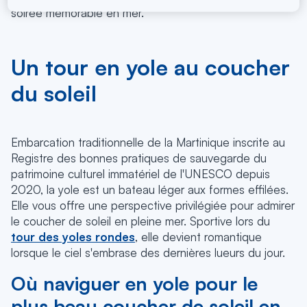
soirée mémorable en mer.
Un tour en yole au coucher
du soleil
Embarcation traditionnelle de la Martinique inscrite au
Registre des bonnes pratiques de sauvegarde du
patrimoine culturel immatériel de l'UNESCO depuis
2020, la yole est un bateau léger aux formes effilées.
Elle vous offre une perspective privilégiée pour admirer
le coucher de soleil en pleine mer. Sportive lors du
tour des yoles rondes
, elle devient romantique
lorsque le ciel s'embrase des dernières lueurs du jour.
Où naviguer en yole pour le
plus beau coucher de soleil en