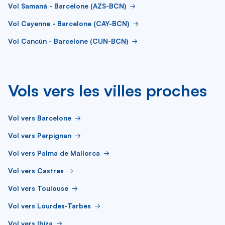
Vol Samaná - Barcelone (AZS-BCN)
Vol Cayenne - Barcelone (CAY-BCN)
Vol Cancún - Barcelone (CUN-BCN)
Vols vers les villes proches
Vol vers Barcelone
Vol vers Perpignan
Vol vers Palma de Mallorca
Vol vers Castres
Vol vers Toulouse
Vol vers Lourdes-Tarbes
Vol vers Ibiza