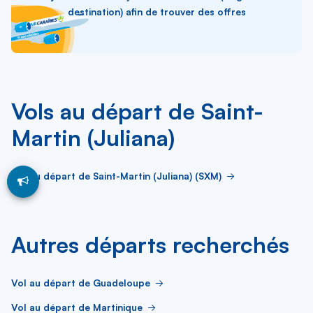
destination) afin de trouver des offres
Vols au départ de Saint-
Martin (Juliana)
Vol au départ de Saint-Martin (Juliana) (SXM)
Autres départs recherchés
Vol au départ de Guadeloupe
Vol au départ de Martinique