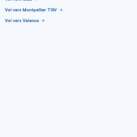
Vol vers Montpellier TGV
Vol vers Valence