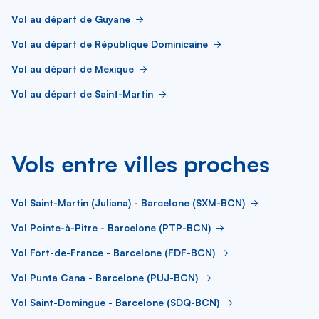
Vol au départ de Guyane
Vol au départ de République Dominicaine
Vol au départ de Mexique
Vol au départ de Saint-Martin
Vols entre villes proches
Vol Saint-Martin (Juliana) - Barcelone (SXM-BCN)
Vol Pointe-à-Pitre - Barcelone (PTP-BCN)
Vol Fort-de-France - Barcelone (FDF-BCN)
Vol Punta Cana - Barcelone (PUJ-BCN)
Vol Saint-Domingue - Barcelone (SDQ-BCN)