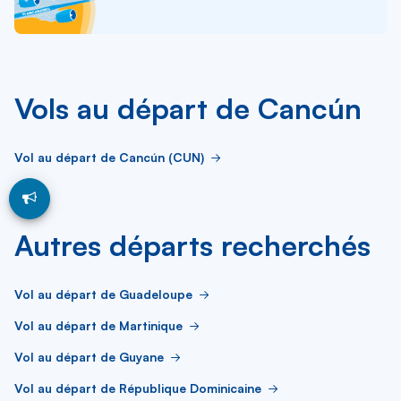
Vols au départ de Cancún
Vol au départ de Cancún (CUN)
Autres départs recherchés
Vol au départ de Guadeloupe
Vol au départ de Martinique
Vol au départ de Guyane
Vol au départ de République Dominicaine