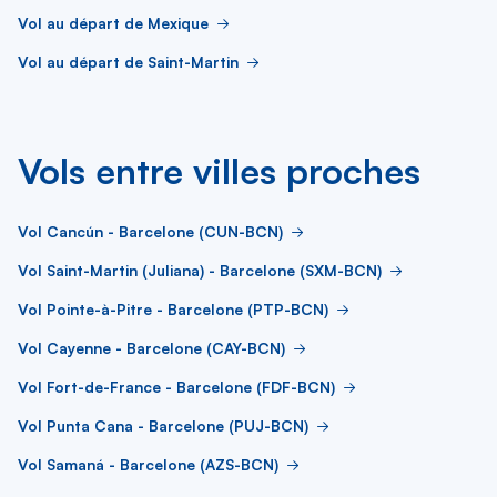
Vol au départ de Mexique
Vol au départ de Saint-Martin
Vols entre villes proches
Vol Cancún - Barcelone (CUN-BCN)
Vol Saint-Martin (Juliana) - Barcelone (SXM-BCN)
Vol Pointe-à-Pitre - Barcelone (PTP-BCN)
Vol Cayenne - Barcelone (CAY-BCN)
Vol Fort-de-France - Barcelone (FDF-BCN)
Vol Punta Cana - Barcelone (PUJ-BCN)
Vol Samaná - Barcelone (AZS-BCN)