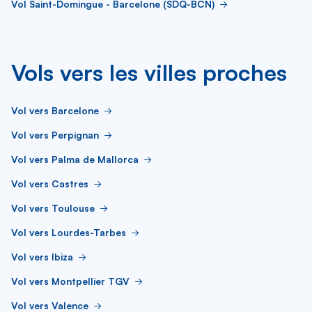
Vol Saint-Domingue - Barcelone (SDQ-BCN)
Vols vers les villes proches
Vol vers Barcelone
Vol vers Perpignan
Vol vers Palma de Mallorca
Vol vers Castres
Vol vers Toulouse
Vol vers Lourdes-Tarbes
Vol vers Ibiza
Vol vers Montpellier TGV
Vol vers Valence