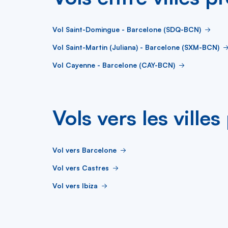
Vol Saint-Domingue - Barcelone (SDQ-BCN)
Vol Saint-Martin (Juliana) - Barcelone (SXM-BCN)
Vol Cayenne - Barcelone (CAY-BCN)
Vols vers les ville
Vol vers Barcelone
Vol vers Castres
Vol vers Ibiza