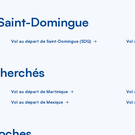
 Saint-Domingue
Vol au départ de Saint-Domingue (SDQ)
Vol 
cherchés
Vol au départ de Martinique
Vol
Vol au départ de Mexique
Vol 
roches