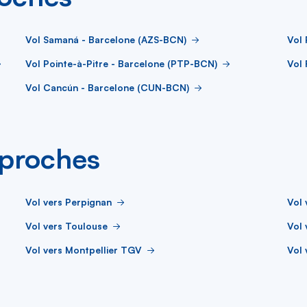
Vol Samaná - Barcelone (AZS-BCN)
Vol
Vol Pointe-à-Pitre - Barcelone (PTP-BCN)
Vol 
Vol Cancún - Barcelone (CUN-BCN)
s proches
Vol vers Perpignan
Vol 
Vol vers Toulouse
Vol 
Vol vers Montpellier TGV
Vol 