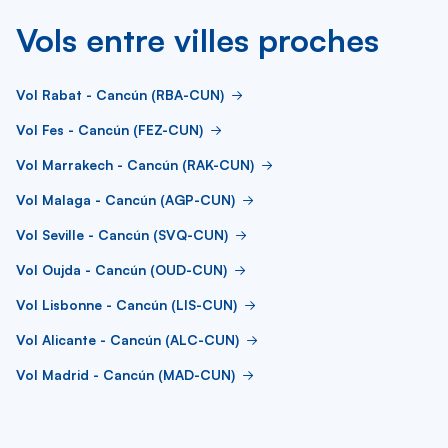
Vols entre villes proches
Vol Rabat - Cancún (RBA-CUN)
Vol Fes - Cancún (FEZ-CUN)
Vol Marrakech - Cancún (RAK-CUN)
Vol Malaga - Cancún (AGP-CUN)
Vol Seville - Cancún (SVQ-CUN)
Vol Oujda - Cancún (OUD-CUN)
Vol Lisbonne - Cancún (LIS-CUN)
Vol Alicante - Cancún (ALC-CUN)
Vol Madrid - Cancún (MAD-CUN)