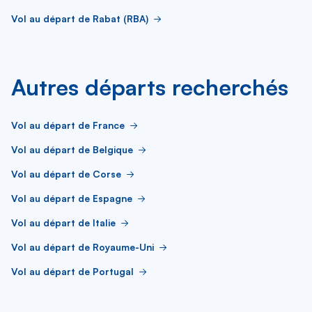
Vol au départ de Rabat (RBA)
Autres départs recherchés
Vol au départ de France
Vol au départ de Belgique
Vol au départ de Corse
Vol au départ de Espagne
Vol au départ de Italie
Vol au départ de Royaume-Uni
Vol au départ de Portugal