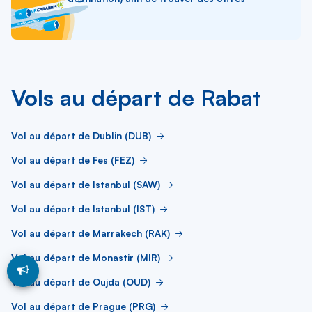
Vols au départ de Rabat
Vol au départ de Dublin (DUB)
Vol au départ de Fes (FEZ)
Vol au départ de Istanbul (SAW)
Vol au départ de Istanbul (IST)
Vol au départ de Marrakech (RAK)
Vol au départ de Monastir (MIR)
Vol au départ de Oujda (OUD)
Vol au départ de Prague (PRG)