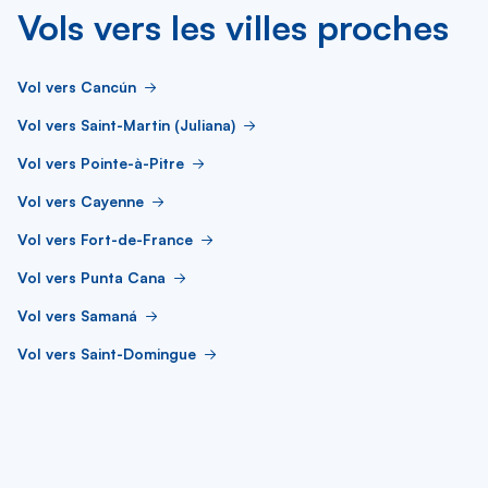
Vols vers les villes proches
Vol vers Cancún
Vol vers Saint-Martin (Juliana)
Vol vers Pointe-à-Pitre
Vol vers Cayenne
Vol vers Fort-de-France
Vol vers Punta Cana
Vol vers Samaná
Vol vers Saint-Domingue