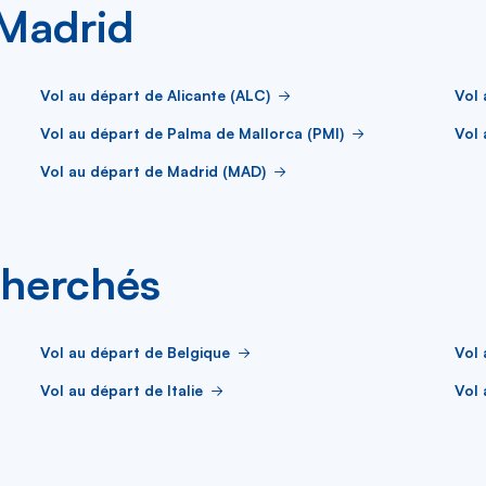
 Madrid
Vol au départ de Alicante (ALC)
Vol 
Vol au départ de Palma de Mallorca (PMI)
Vol 
Vol au départ de Madrid (MAD)
cherchés
Vol au départ de Belgique
Vol 
Vol au départ de Italie
Vol