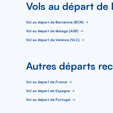
Vols au départ de
Vol au départ de Barcelone (BCN)
Vol au départ de Malaga (AGP)
Vol au départ de Valence (VLC)
Autres départs re
Vol au départ de France
Vol au départ de Espagne
Vol au départ de Portugal