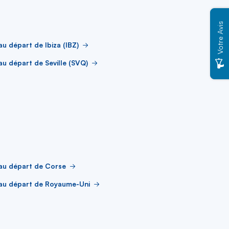
Votre Avis
au départ de Ibiza (IBZ)
au départ de Seville (SVQ)
au départ de Corse
 au départ de Royaume-Uni