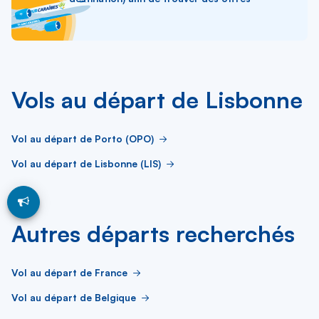
Vols au départ de Lisbonne
Vol au départ de Porto (OPO)
Vol au départ de Lisbonne (LIS)
Autres départs recherchés
Vol au départ de France
Vol au départ de Belgique