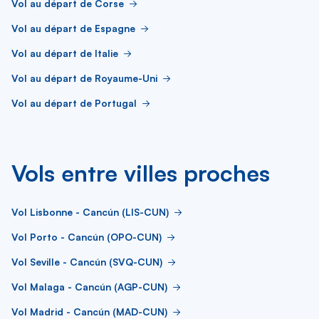
Vol au départ de Corse
Vol au départ de Espagne
Vol au départ de Italie
Vol au départ de Royaume-Uni
Vol au départ de Portugal
Vols entre villes proches
Vol Lisbonne - Cancún (LIS-CUN)
Vol Porto - Cancún (OPO-CUN)
Vol Seville - Cancún (SVQ-CUN)
Vol Malaga - Cancún (AGP-CUN)
Vol Madrid - Cancún (MAD-CUN)