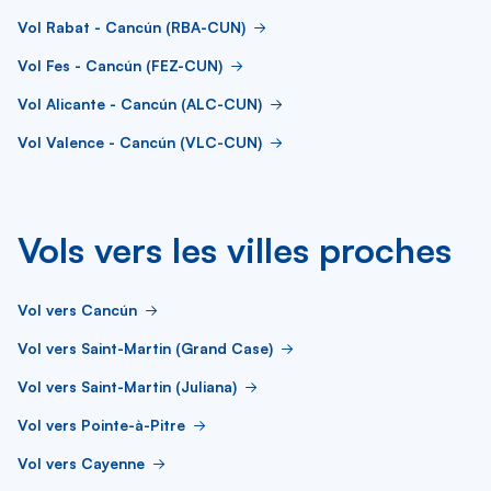
Vol Rabat - Cancún (RBA-CUN)
Vol Fes - Cancún (FEZ-CUN)
Vol Alicante - Cancún (ALC-CUN)
Vol Valence - Cancún (VLC-CUN)
Vols vers les villes proches
Vol vers Cancún
Vol vers Saint-Martin (Grand Case)
Vol vers Saint-Martin (Juliana)
Vol vers Pointe-à-Pitre
Vol vers Cayenne