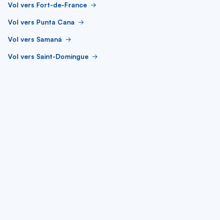
Vol vers Fort-de-France
Vol vers Punta Cana
Vol vers Samaná
Vol vers Saint-Domingue