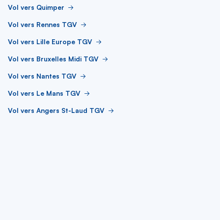
Vol vers Quimper
Vol vers Rennes TGV
Vol vers Lille Europe TGV
Vol vers Bruxelles Midi TGV
Vol vers Nantes TGV
Vol vers Le Mans TGV
Vol vers Angers St-Laud TGV