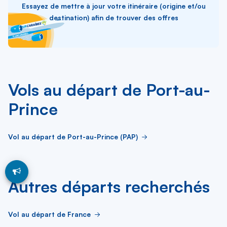
Essayez de mettre à jour votre itinéraire (origine et/ou
destination) afin de trouver des offres
Vols au départ de Port-au-
Prince
Vol au départ de Port-au-Prince (PAP)
Autres départs recherchés
Vol au départ de France