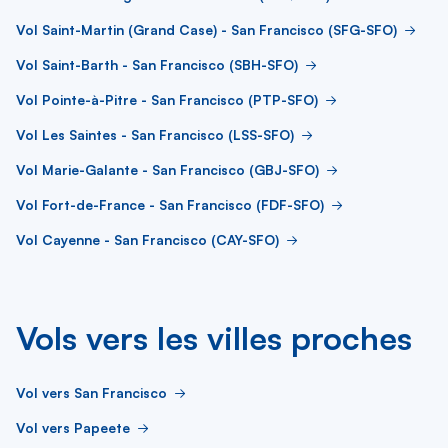
Vol Saint-Martin (Grand Case) - San Francisco (SFG-SFO)
Vol Saint-Barth - San Francisco (SBH-SFO)
Vol Pointe-à-Pitre - San Francisco (PTP-SFO)
Vol Les Saintes - San Francisco (LSS-SFO)
Vol Marie-Galante - San Francisco (GBJ-SFO)
Vol Fort-de-France - San Francisco (FDF-SFO)
Vol Cayenne - San Francisco (CAY-SFO)
Vols vers les villes proches
Vol vers San Francisco
Vol vers Papeete