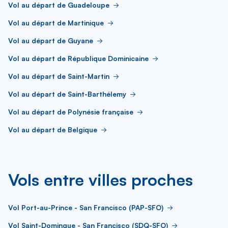
Vol au départ de Guadeloupe
Vol au départ de Martinique
Vol au départ de Guyane
Vol au départ de République Dominicaine
Vol au départ de Saint-Martin
Vol au départ de Saint-Barthélemy
Vol au départ de Polynésie française
Vol au départ de Belgique
Vols entre villes proches
Vol Port-au-Prince - San Francisco (PAP-SFO)
Vol Saint-Domingue - San Francisco (SDQ-SFO)