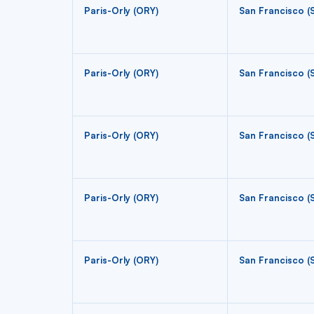
Paris-Orly (ORY)
San Francisco (
Paris-Orly (ORY)
San Francisco (
Paris-Orly (ORY)
San Francisco (
Paris-Orly (ORY)
San Francisco (
Paris-Orly (ORY)
San Francisco (