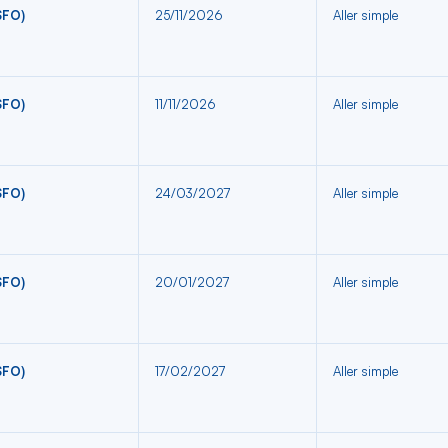
SFO)
25/11/2026
Aller simple
SFO)
11/11/2026
Aller simple
SFO)
24/03/2027
Aller simple
SFO)
20/01/2027
Aller simple
SFO)
17/02/2027
Aller simple