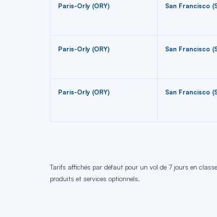
Paris-Orly (ORY)
San Francisco (
Paris-Orly (ORY)
San Francisco (
Paris-Orly (ORY)
San Francisco (
Tarifs affichés par défaut pour un vol de 7 jours en clas
produits et services optionnels.