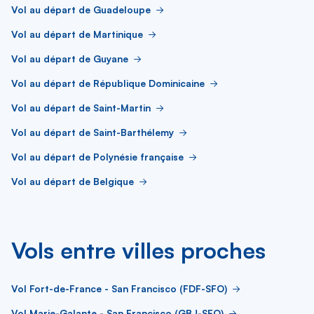
Vol au départ de Guadeloupe
Vol au départ de Martinique
Vol au départ de Guyane
Vol au départ de République Dominicaine
Vol au départ de Saint-Martin
Vol au départ de Saint-Barthélemy
Vol au départ de Polynésie française
Vol au départ de Belgique
Vols entre villes proches
Vol Fort-de-France - San Francisco (FDF-SFO)
Vol Marie-Galante - San Francisco (GBJ-SFO)