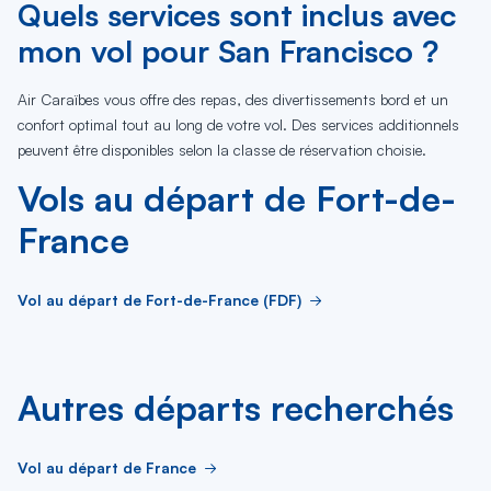
Quels services sont inclus avec
mon vol pour San Francisco ?
Air Caraïbes vous offre des repas, des divertissements bord et un
confort optimal tout au long de votre vol. Des services additionnels
peuvent être disponibles selon la classe de réservation choisie.
Vols au départ de Fort-de-
France
Vol au départ de Fort-de-France (FDF)
Autres départs recherchés
Vol au départ de France