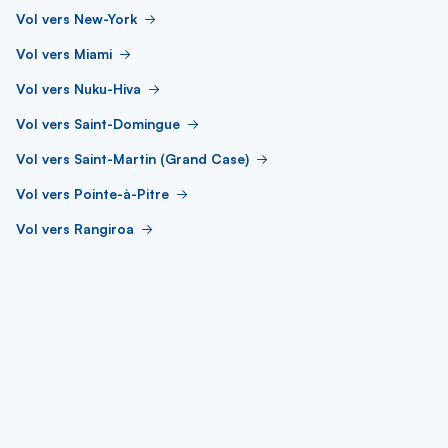
Vol vers New-York
Vol vers Miami
Vol vers Nuku-Hiva
Vol vers Saint-Domingue
Vol vers Saint-Martin (Grand Case)
Vol vers Pointe-à-Pitre
Vol vers Rangiroa