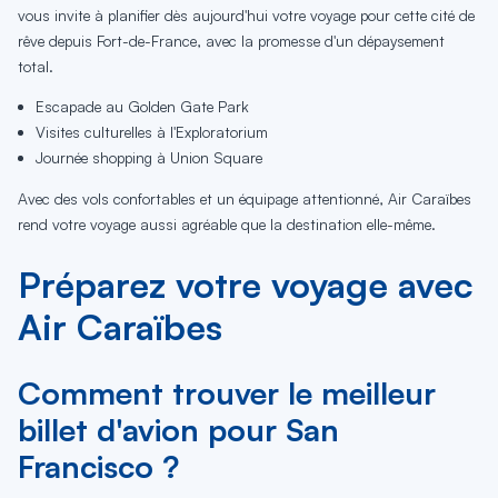
vous invite à planifier dès aujourd'hui votre voyage pour cette cité de
rêve depuis Fort-de-France, avec la promesse d'un dépaysement
total.
Escapade au Golden Gate Park
Visites culturelles à l'Exploratorium
Journée shopping à Union Square
Avec des vols confortables et un équipage attentionné, Air Caraïbes
rend votre voyage aussi agréable que la destination elle-même.
Préparez votre voyage avec
Air Caraïbes
Comment trouver le meilleur
billet d'avion pour San
Francisco ?