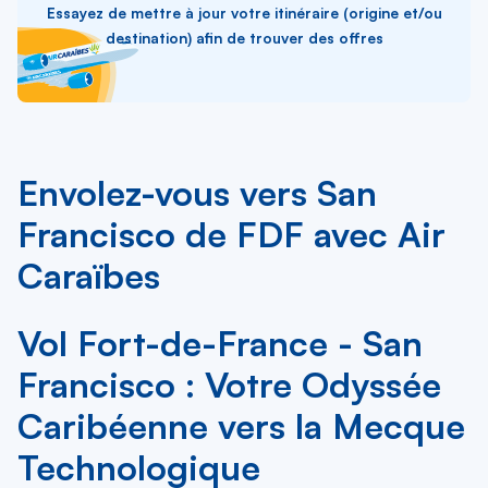
Essayez de mettre à jour votre itinéraire (origine et/ou
destination) afin de trouver des offres
Envolez-vous vers San
Francisco de FDF avec Air
Caraïbes
Vol Fort-de-France - San
Francisco : Votre Odyssée
Caribéenne vers la Mecque
Technologique