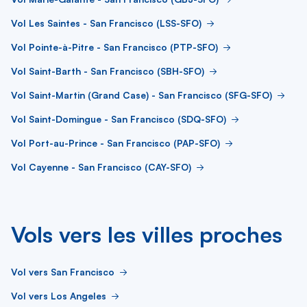
Vol Les Saintes - San Francisco (LSS-SFO)
Vol Pointe-à-Pitre - San Francisco (PTP-SFO)
Vol Saint-Barth - San Francisco (SBH-SFO)
Vol Saint-Martin (Grand Case) - San Francisco (SFG-SFO)
Vol Saint-Domingue - San Francisco (SDQ-SFO)
Vol Port-au-Prince - San Francisco (PAP-SFO)
Vol Cayenne - San Francisco (CAY-SFO)
Vols vers les villes proches
Vol vers San Francisco
Vol vers Los Angeles