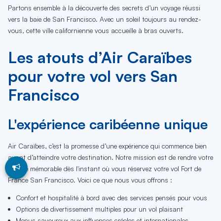
Partons ensemble à la découverte des secrets d’un voyage réussi
vers la baie de San Francisco. Avec un soleil toujours au rendez-
vous, cette ville californienne vous accueille à bras ouverts.
Les atouts d’Air Caraïbes
pour votre vol vers San
Francisco
L'expérience caribéenne unique
Air Caraïbes, c’est la promesse d’une expérience qui commence bien
avant d’atteindre votre destination. Notre mission est de rendre votre
voyage mémorable dès l'instant où vous réservez votre vol Fort de
France San Francisco. Voici ce que nous vous offrons :
Confort et hospitalité à bord avec des services pensés pour vous
Options de divertissement multiples pour un vol plaisant
Menus savoureux aux influences créoles et internationales