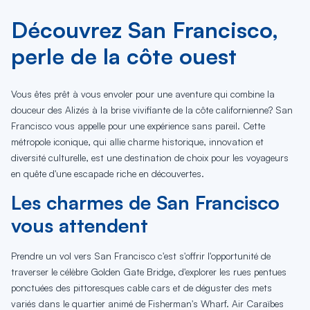
Découvrez San Francisco,
perle de la côte ouest
Vous êtes prêt à vous envoler pour une aventure qui combine la
douceur des Alizés à la brise vivifiante de la côte californienne? San
Francisco vous appelle pour une expérience sans pareil. Cette
métropole iconique, qui allie charme historique, innovation et
diversité culturelle, est une destination de choix pour les voyageurs
en quête d'une escapade riche en découvertes.
Les charmes de San Francisco
vous attendent
Prendre un vol vers San Francisco c'est s'offrir l'opportunité de
traverser le célèbre Golden Gate Bridge, d'explorer les rues pentues
ponctuées des pittoresques cable cars et de déguster des mets
variés dans le quartier animé de Fisherman's Wharf. Air Caraïbes