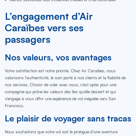
L’engagement d’Air
Caraïbes vers ses
passagers
Nos valeurs, vos avantages
Votre satisfaction est notre priorité. Chez Air Caraïbes, nous
valorisons l'authenticité, le soin porté à nos clients et la fiabilité de
nos services. Choisir de voler avec nous, c'est opter pour une
compagnie qui prône les valeurs des îles qu'elle dessert et qui
s’engage à vous offrir une expérience de vol inégalée vers San
Francisco.
Le plaisir de voyager sans tracas
Nous souhaitons que votre vol soit le prologue d’une aventure