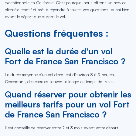
exceptionnelle en Californie. C'est pourquoi nous offrons un service
clientèle réactif et prêt à répondre à toutes vos questions, aussi bien
avant le départ que durant le vol.
Questions fréquentes :
Quelle est la durée d'un vol
Fort de France San Francisco ?
La durée moyenne d'un vol direct est d'environ 8 à 9 heures.
Cependant, des escales peuvent allonger ce temps de trajet.
Quand réserver pour obtenir les
meilleurs tarifs pour un vol Fort
de France San Francisco ?
Il est conseillé de réserver entre 2 et 3 mois avant votre départ.