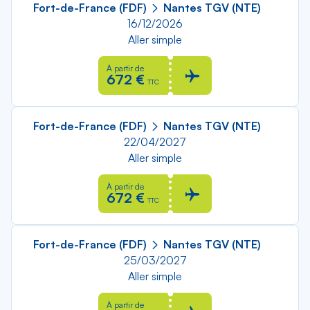
Fort-de-France (FDF)
Nantes TGV (NTE)
16/12/2026
Aller simple
À partir de
672 €
TTC
Fort-de-France (FDF)
Nantes TGV (NTE)
22/04/2027
Aller simple
À partir de
672 €
TTC
Fort-de-France (FDF)
Nantes TGV (NTE)
25/03/2027
Aller simple
À partir de