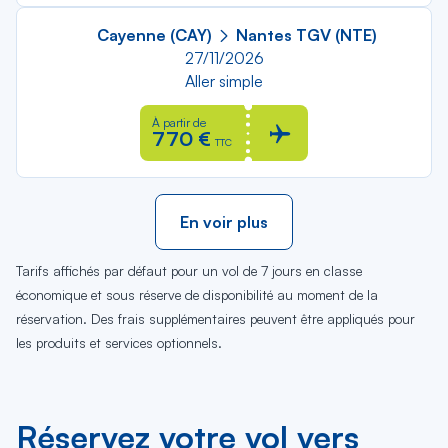
Cayenne (CAY)
Nantes TGV (NTE)
27/11/2026
Aller simple
À partir de
770 €
TTC
En voir plus
Tarifs affichés par défaut pour un vol de 7 jours en classe
économique et sous réserve de disponibilité au moment de la
réservation. Des frais supplémentaires peuvent être appliqués pour
les produits et services optionnels.
Réservez votre vol vers