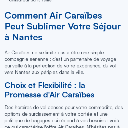
Comment Air Caraïbes
Peut Sublimer Votre Séjour
à Nantes
Air Caraïbes ne se limite pas à être une simple
compagnie aérienne ; c’est un partenaire de voyage
qui veille à la perfection de votre expérience, du vol
vers Nantes aux périples dans la ville.
Choix et Flexibilité : la
Promesse d'Air Caraïbes
Des horaires de vol pensés pour votre commodité, des
options de surclassement à votre portée et une
politique de bagages qui répond à vos besoins : voilà
ce qui caractérise l'offre Air Caraïbes. N'hésitez pas à