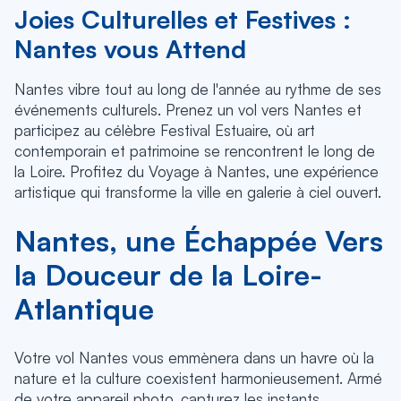
Joies Culturelles et Festives :
Nantes vous Attend
Nantes vibre tout au long de l'année au rythme de ses
événements culturels. Prenez un vol vers Nantes et
participez au célèbre Festival Estuaire, où art
contemporain et patrimoine se rencontrent le long de
la Loire. Profitez du Voyage à Nantes, une expérience
artistique qui transforme la ville en galerie à ciel ouvert.
Nantes, une Échappée Vers
la Douceur de la Loire-
Atlantique
Votre vol Nantes vous emmènera dans un havre où la
nature et la culture coexistent harmonieusement. Armé
de votre appareil photo, capturez les instants