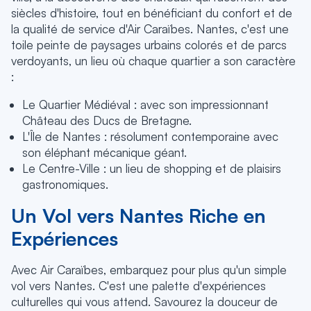
siècles d'histoire, tout en bénéficiant du confort et de
la qualité de service d'Air Caraïbes. Nantes, c'est une
toile peinte de paysages urbains colorés et de parcs
verdoyants, un lieu où chaque quartier a son caractère
:
Le Quartier Médiéval : avec son impressionnant
Château des Ducs de Bretagne.
L'Île de Nantes : résolument contemporaine avec
son éléphant mécanique géant.
Le Centre-Ville : un lieu de shopping et de plaisirs
gastronomiques.
Un Vol vers Nantes Riche en
Expériences
Avec Air Caraïbes, embarquez pour plus qu'un simple
vol vers Nantes. C'est une palette d'expériences
culturelles qui vous attend. Savourez la douceur de