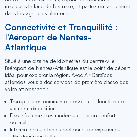
magiques le long de l'estuaire, et partez en randonnée
dans les vignobles alentours.
Connectivité et Tranquillité :
l’Aéroport de Nantes-
Atlantique
Situé à une dizaine de kilomètres du centre-ville,
l’aéroport de Nantes-Atlantique est le point de départ
idéal pour explorer la région. Avec Air Caraïbes,
attendez-vous à des services de première classe dès
votre atterrissage :
Transports en commun et services de location de
voiture à disposition.
Des infrastructures modernes pour un confort
optimal.
Informations en temps réel pour une expérience
utilisateur sans faille.