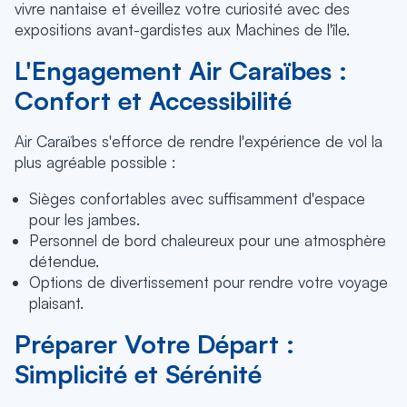
vivre nantaise et éveillez votre curiosité avec des
expositions avant-gardistes aux Machines de l'île.
L'Engagement Air Caraïbes :
Confort et Accessibilité
Air Caraïbes s'efforce de rendre l'expérience de vol la
plus agréable possible :
Sièges confortables avec suffisamment d'espace
pour les jambes.
Personnel de bord chaleureux pour une atmosphère
détendue.
Options de divertissement pour rendre votre voyage
plaisant.
Préparer Votre Départ :
Simplicité et Sérénité