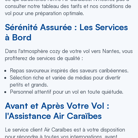
consulter notre tableau des tarifs et nos conditions de
vol pour une préparation optimale.
Sérénité Assurée : Les Services
à Bord
Dans l'atmosphère cozy de votre vol vers Nantes, vous
profiterez de services de qualité :
Repas savoureux inspirés des saveurs caribéennes.
Sélection riche et variée de médias pour divertir
petits et grands.
Personnel attentif pour un vol en toute quiétude.
Avant et Après Votre Vol :
l'Assistance Air Caraïbes
Le service client Air Caraïbes est à votre disposition
pour répondre à toutes vos interrogations, avant,