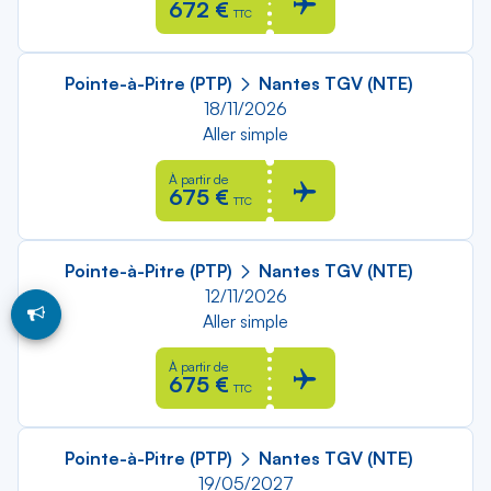
672 €
TTC
Pointe-à-Pitre (PTP)
Nantes TGV (NTE)
18/11/2026
Aller simple
À partir de
675 €
TTC
Pointe-à-Pitre (PTP)
Nantes TGV (NTE)
12/11/2026
Aller simple
À partir de
675 €
TTC
Pointe-à-Pitre (PTP)
Nantes TGV (NTE)
19/05/2027