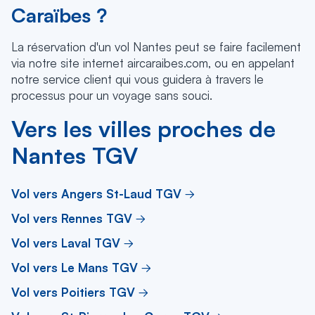
Caraïbes ?
La réservation d'un vol Nantes peut se faire facilement
via notre site internet aircaraibes.com, ou en appelant
notre service client qui vous guidera à travers le
processus pour un voyage sans souci.
Vers les villes proches de
Nantes TGV
Vol vers Angers St-Laud TGV
Vol vers Rennes TGV
Vol vers Laval TGV
Vol vers Le Mans TGV
Vol vers Poitiers TGV