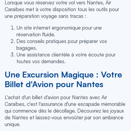
Lorsque vous réservez votre vol vers Nantes, Air
Caraïbes met à votre disposition tous les outils pour
une préparation voyage sans tracas :
Un site internet ergonomique pour une
réservation fluide.
Des conseils pratiques pour préparer vos
bagages.
Une assistance clientèle à votre écoute pour
toutes vos demandes.
Une Excursion Magique : Votre
Billet d'Avion pour Nantes
L'achat d'un billet d'avion pour Nantes avec Air
Caraïbes, c'est l'assurance d'une escapade mémorable
qui commence dès le décollage. Découvrez les joyaux
de Nantes et laissez-vous envoûter par son ambiance
unique.