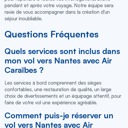
pendant et après votre voyage. Notre équipe sera
ravie de vous accompagner dans la création d'un
séjour inoubliable.
Questions Fréquentes
Quels services sont inclus dans
mon vol vers Nantes avec Air
Caraïbes ?
Les services à bord comprennent des sièges
confortables, une restauration de qualité, un large
choix de divertissements et un équipage attentif, pour
faire de votre vol une expérience agréable.
Comment puis-je réserver un
vol vers Nantes avec Air