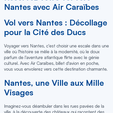
Nantes avec Air Caraïbes
Vol vers Nantes : Décollage
pour la Cité des Ducs
Voyager vers Nantes, c'est choisir une escale dans une
ville où l'histoire se mêle à la modernité, où le doux
parfum de l’aventure atlantique flirte avec le génie
culturel. Avec Air Caraïbes, billet d'avion en poche,
vous vous envolerez vers cette destination charmante.
Nantes, une Ville aux Mille
Visages
Imaginez-vous déambuler dans les rues pavées de la
ville, à la découverte des châteaux qui racontent des