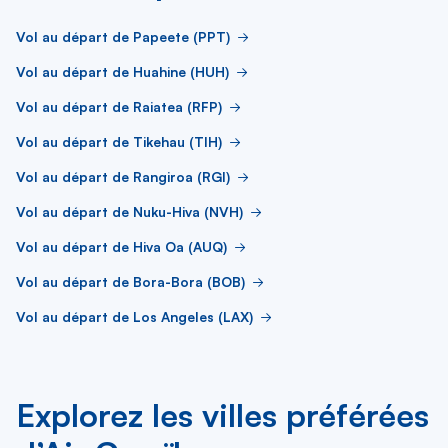
Vol au départ de Papeete (PPT)
Vol au départ de Huahine (HUH)
Vol au départ de Raiatea (RFP)
Vol au départ de Tikehau (TIH)
Vol au départ de Rangiroa (RGI)
Vol au départ de Nuku-Hiva (NVH)
Vol au départ de Hiva Oa (AUQ)
Vol au départ de Bora-Bora (BOB)
Vol au départ de Los Angeles (LAX)
Explorez les villes préférées