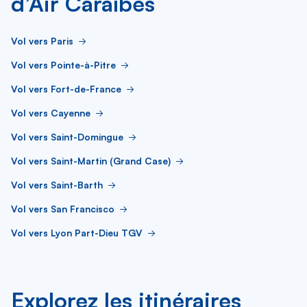
d’Air Caraïbes
Vol vers Paris
Vol vers Pointe-à-Pitre
Vol vers Fort-de-France
Vol vers Cayenne
Vol vers Saint-Domingue
Vol vers Saint-Martin (Grand Case)
Vol vers Saint-Barth
Vol vers San Francisco
Vol vers Lyon Part-Dieu TGV
Explorez les itinéraires