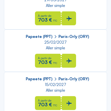
Aller simple
À partir de
703 €
TTC
Papeete (PPT)
Paris-Orly (ORY)
25/02/2027
Aller simple
À partir de
703 €
TTC
Papeete (PPT)
Paris-Orly (ORY)
15/02/2027
Aller simple
À partir de
703 €
TTC