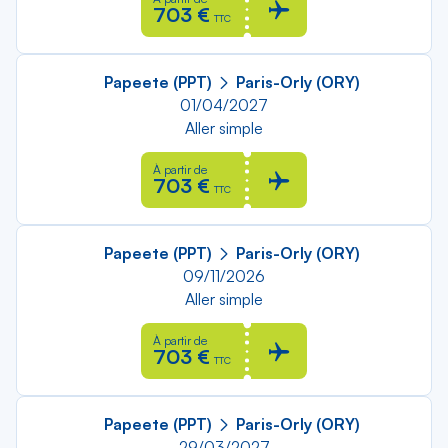
703 €
TTC
Papeete (PPT)
Paris-Orly (ORY)
01/04/2027
Aller simple
À partir de
703 €
TTC
Papeete (PPT)
Paris-Orly (ORY)
09/11/2026
Aller simple
À partir de
703 €
TTC
Papeete (PPT)
Paris-Orly (ORY)
29/03/2027