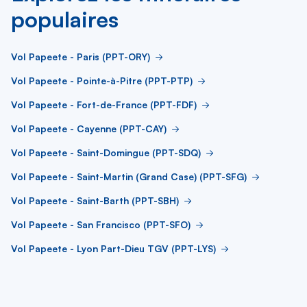
populaires
Vol Papeete - Paris (PPT-ORY)
Vol Papeete - Pointe-à-Pitre (PPT-PTP)
Vol Papeete - Fort-de-France (PPT-FDF)
Vol Papeete - Cayenne (PPT-CAY)
Vol Papeete - Saint-Domingue (PPT-SDQ)
Vol Papeete - Saint-Martin (Grand Case) (PPT-SFG)
Vol Papeete - Saint-Barth (PPT-SBH)
Vol Papeete - San Francisco (PPT-SFO)
Vol Papeete - Lyon Part-Dieu TGV (PPT-LYS)