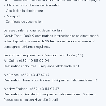
· Billet d’avion ou dossier de réservation
· Visa (selon la destination)
· Passeport
· Certificats de vaccination
Le réseau international au départ de Tahiti
Depuis Tahiti-Faa’a 9 destinations internationales en direct sont à
votre disposition à raison de 29 fréquences hebdomadaires et 7
compagnies aériennes régulières.
Les compagnies présentes à l’aéroport Tahiti Faa'a (PPT)
Air Calin : (689) 40 85 09 04
Destinations : Nouméa | Fréquence hebdomadaire : 1
Air France : (689) 40 47 47 47
Destination : Paris - Los Angeles | Fréquences hebdomadaires : 3
Air New Zealand : (689) 40 54 07 47
Destinations : Auckland | Fréquences hebdomadaires : 2 voire 3
fréquences en saison Hiver déc à avril