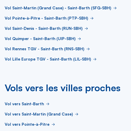
Vol Saint-Martin (Grand Case) - Saint-Barth (SFG-SBH)
Vol Pointe-à-Pitre - Saint-Barth (PTP-SBH)
Vol Saint-Denis - Saint-Barth (RUN-SBH)
Vol Quimper - Saint-Barth (UIP-SBH)
Vol Rennes TGV - Saint-Barth (RNS-SBH)
Vol Lille Europe TGV - Saint-Barth (LIL-SBH)
Vols vers les villes proches
Vol vers Saint-Barth
Vol vers Saint-Martin (Grand Case)
Vol vers Pointe-à-Pitre