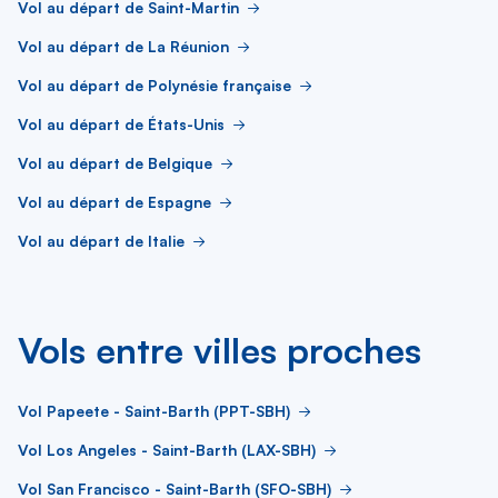
Vol au départ de Saint-Martin
Vol au départ de La Réunion
Vol au départ de Polynésie française
Vol au départ de États-Unis
Vol au départ de Belgique
Vol au départ de Espagne
Vol au départ de Italie
Vols entre villes proches
Vol Papeete - Saint-Barth (PPT-SBH)
Vol Los Angeles - Saint-Barth (LAX-SBH)
Vol San Francisco - Saint-Barth (SFO-SBH)