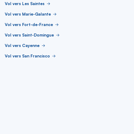
Vol vers Les Saintes
Vol vers Marie-Galante
Vol vers Fort-de-France
Vol vers Saint-Domingue
Vol vers Cayenne
Vol vers San Francisco