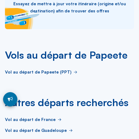
Essayez de mettre à jour votre itinéraire (origine et/ou
destination) afin de trouver des offres
Vols au départ de Papeete
Vol au départ de Papeete (PPT)
Autres départs recherchés
Vol au départ de France
Vol au départ de Guadeloupe