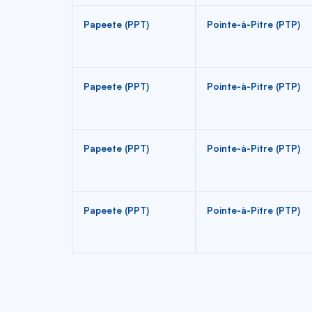
Papeete (PPT)
Pointe-à-Pitre (PTP)
Papeete (PPT)
Pointe-à-Pitre (PTP)
Papeete (PPT)
Pointe-à-Pitre (PTP)
Papeete (PPT)
Pointe-à-Pitre (PTP)