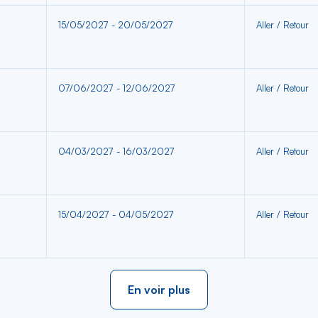
15/05/2027 - 20/05/2027
Aller / Retour
07/06/2027 - 12/06/2027
Aller / Retour
04/03/2027 - 16/03/2027
Aller / Retour
15/04/2027 - 04/05/2027
Aller / Retour
En voir plus