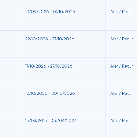
10/09/2026 - 01/10/2026
Aller / Retour
22/10/2026 - 27/10/2026
Aller / Retour
17/10/2026 - 27/10/2026
Aller / Retour
10/10/2026 - 20/10/2026
Aller / Retour
27/03/2027 - 06/04/2027
Aller / Retour