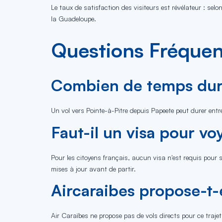
Le taux de satisfaction des visiteurs est révélateur : se
la Guadeloupe.
Questions Fréquen
Combien de temps dure
Un vol vers Pointe-à-Pitre depuis Papeete peut durer entr
Faut-il un visa pour v
Pour les citoyens français, aucun visa n'est requis pour 
mises à jour avant de partir.
Aircaraibes propose-t-e
Air Caraïbes ne propose pas de vols directs pour ce trajet