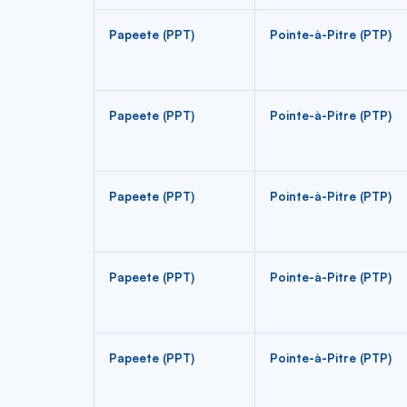
Papeete (PPT)
Pointe-à-Pitre (PTP)
Papeete (PPT)
Pointe-à-Pitre (PTP)
Papeete (PPT)
Pointe-à-Pitre (PTP)
Papeete (PPT)
Pointe-à-Pitre (PTP)
Papeete (PPT)
Pointe-à-Pitre (PTP)