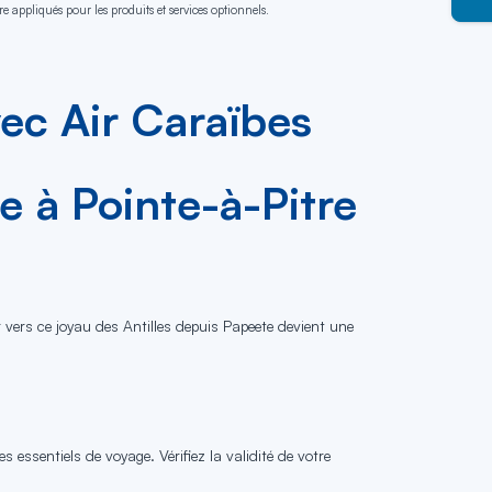
e appliqués pour les produits et services optionnels.
vec Air Caraïbes
 à Pointe-à-Pitre
r vers ce joyau des Antilles depuis Papeete devient une
 essentiels de voyage. Vérifiez la validité de votre