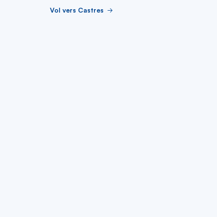
Vol vers Castres