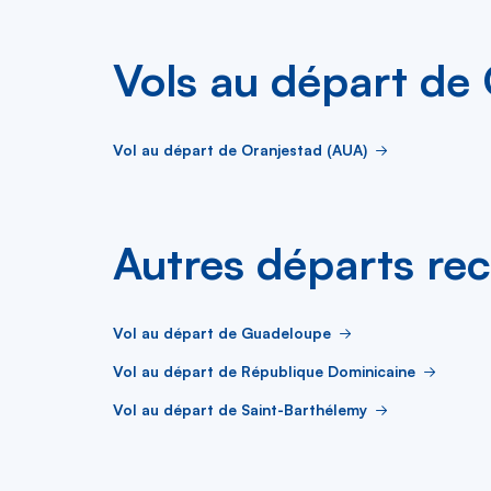
Vols au départ de
Vol au départ de Oranjestad (AUA)
Autres départs re
Vol au départ de Guadeloupe
Vol au départ de République Dominicaine
Vol au départ de Saint-Barthélemy