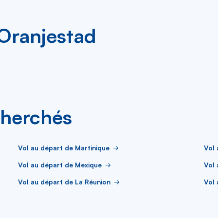
 Oranjestad
cherchés
Vol au départ de Martinique
Vol
Vol au départ de Mexique
Vol 
Vol au départ de La Réunion
Vol 