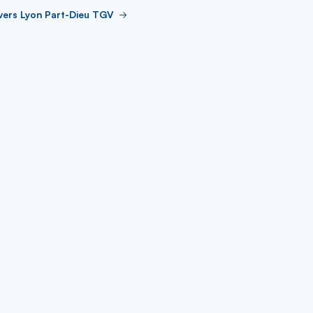
vers Lyon Part-Dieu TGV