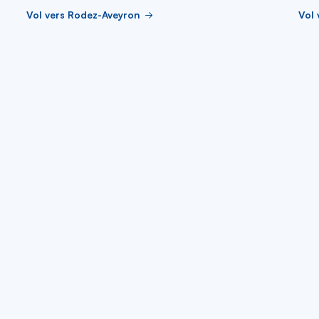
Vol vers Rodez-Aveyron
Vol 