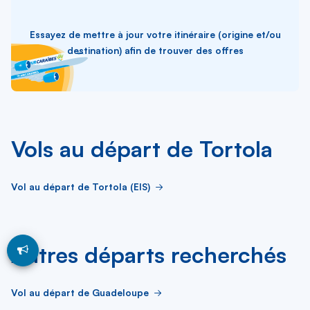
Essayez de mettre à jour votre itinéraire (origine et/ou
destination) afin de trouver des offres
Vols au départ de Tortola
Vol au départ de Tortola (EIS)
Autres départs recherchés
Vol au départ de Guadeloupe