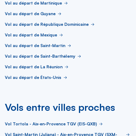
Vol au départ de Martinique
Vol au départ de Guyane
Vol au départ de République Dominicaine
Vol au départ de Mexique
Vol au départ de Saint-Martin
Vol au départ de Saint-Barthélemy
Vol au départ de La Réunion
Vol au départ de États-Unis
Vols entre villes proches
Vol Tortola - Aix-en-Provence TGV (EIS-QXB)
Vol Saint-Martin (Juliana) - Aix-en-Provence TGV (SXM-