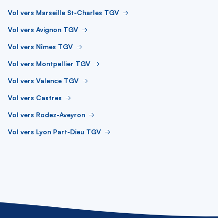
Vol vers Marseille St-Charles TGV
Vol vers Avignon TGV
Vol vers Nîmes TGV
Vol vers Montpellier TGV
Vol vers Valence TGV
Vol vers Castres
Vol vers Rodez-Aveyron
Vol vers Lyon Part-Dieu TGV