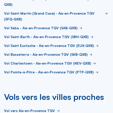
QXB)
Vol Saint-Martin (Grand Case) - Aix-en-Provence TGV
(SFG-QXB)
Vol Saba - Aix-en-Provence TGV (SAB-QXB)
Vol Saint-Barth - Aix-en-Provence TGV (SBH-QXB)
Vol Saint Eustache - Aix-en-Provence TGV (EUX-QXB)
Vol Basseterre - Aix-en-Provence TGV (SKB-QXB)
Vol Charlestown - Aix-en-Provence TGV (NEV-QXB)
Vol Pointe-à-Pitre - Aix-en-Provence TGV (PTP-QXB)
Vols vers les villes proches
Vol vers Aix-en-Provence TGV