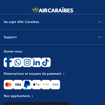
Au sujet d'Air Caraïbes
Support
Suivez-nous
Réservations et moyens de paiement
Nos applications