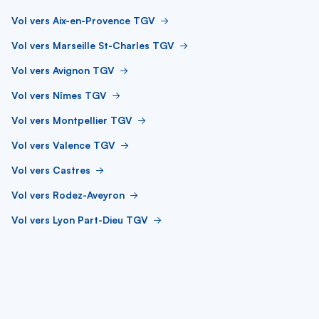
Vol vers Aix-en-Provence TGV
Vol vers Marseille St-Charles TGV
Vol vers Avignon TGV
Vol vers Nîmes TGV
Vol vers Montpellier TGV
Vol vers Valence TGV
Vol vers Castres
Vol vers Rodez-Aveyron
Vol vers Lyon Part-Dieu TGV