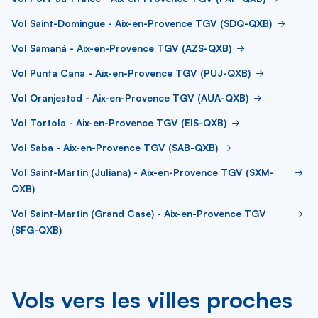
Vol Saint-Domingue - Aix-en-Provence TGV (SDQ-QXB)
Vol Samaná - Aix-en-Provence TGV (AZS-QXB)
Vol Punta Cana - Aix-en-Provence TGV (PUJ-QXB)
Vol Oranjestad - Aix-en-Provence TGV (AUA-QXB)
Vol Tortola - Aix-en-Provence TGV (EIS-QXB)
Vol Saba - Aix-en-Provence TGV (SAB-QXB)
Vol Saint-Martin (Juliana) - Aix-en-Provence TGV (SXM-
QXB)
Vol Saint-Martin (Grand Case) - Aix-en-Provence TGV
(SFG-QXB)
Vols vers les villes proches