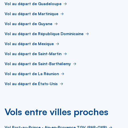
Vol au départ de Guadeloupe
Vol au départ de Martinique
Vol au départ de Guyane
Vol au départ de République Dominicaine
Vol au départ de Mexique
Vol au départ de Saint-Martin
Vol au départ de Saint-Barthélemy
Vol au départ de La Réunion
Vol au départ de États-Unis
Vols entre villes proches
Vol Port-au-Prince - Aix-en-Provence TGV (PAP-QXB)