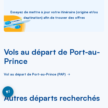
Essayez de mettre à jour votre itinéraire (origine et/ou
destination) afin de trouver des offres
Vols au départ de Port-au-
Prince
Vol au départ de Port-au-Prince (PAP)
Autres départs recherchés