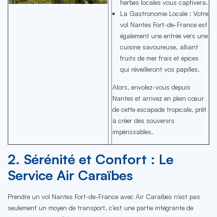
herbes locales vous captivera.
La Gastronomie Locale : Votre
vol Nantes Fort-de-France est
également une entrée vers une
cuisine savoureuse, alliant
fruits de mer frais et épices
qui réveilleront vos papilles.
Alors, envolez-vous depuis
Nantes et arrivez en plein cœur
de cette escapade tropicale, prêt
à créer des souvenirs
impérissables.
2. Sérénité et Confort : Le
Service Air Caraïbes
Prendre un vol Nantes Fort-de-France avec Air Caraïbes n'est pas
seulement un moyen de transport, c'est une partie intégrante de