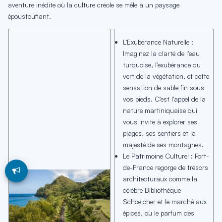
aventure inédite où la culture créole se mêle à un paysage
époustouflant.
L'Exubérance Naturelle :
Imaginez la clarté de l'eau
turquoise, l'exubérance du
vert de la végétation, et cette
sensation de sable fin sous
vos pieds. C'est l'appel de la
nature martiniquaise qui
vous invite à explorer ses
plages, ses sentiers et la
majesté de ses montagnes.
Le Patrimoine Culturel : Fort-
de-France regorge de trésors
architecturaux comme la
célèbre Bibliothèque
Schoelcher et le marché aux
épices, où le parfum des