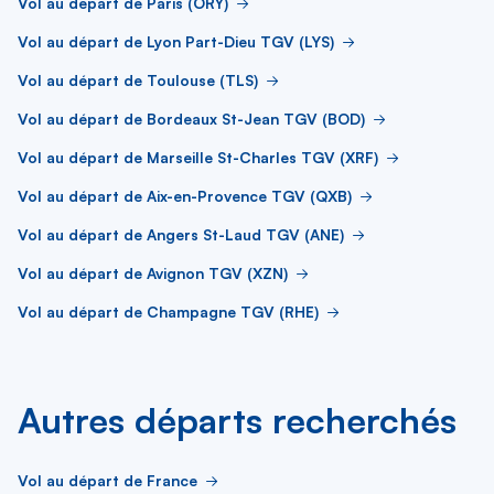
Vol au départ de Paris (ORY)
Vol au départ de Lyon Part-Dieu TGV (LYS)
Vol au départ de Toulouse (TLS)
Vol au départ de Bordeaux St-Jean TGV (BOD)
Vol au départ de Marseille St-Charles TGV (XRF)
Vol au départ de Aix-en-Provence TGV (QXB)
Vol au départ de Angers St-Laud TGV (ANE)
Vol au départ de Avignon TGV (XZN)
Vol au départ de Champagne TGV (RHE)
Autres départs recherchés
Vol au départ de France