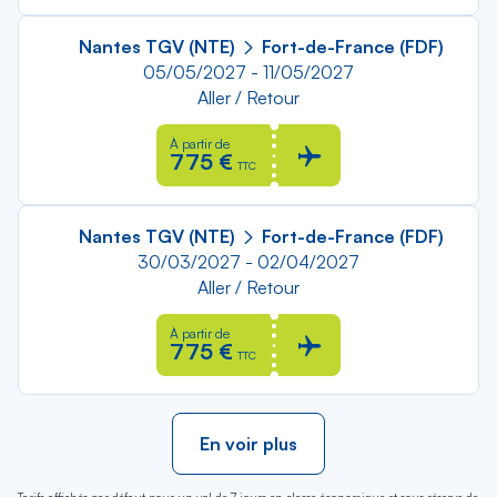
Nantes TGV (NTE)
Fort-de-France (FDF)
05/05/2027 - 11/05/2027
Aller / Retour
À partir de
775 €
TTC
Nantes TGV (NTE)
Fort-de-France (FDF)
30/03/2027 - 02/04/2027
Aller / Retour
À partir de
775 €
TTC
En voir plus