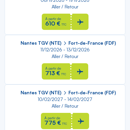
08/11/2026 - 11/11/2026
Aller / Retour
À partir de
610 €
TTC
Nantes TGV (NTE)
Fort-de-France (FDF)
11/12/2026 - 13/12/2026
Aller / Retour
À partir de
713 €
TTC
Nantes TGV (NTE)
Fort-de-France (FDF)
10/02/2027 - 14/02/2027
Aller / Retour
À partir de
775 €
TTC