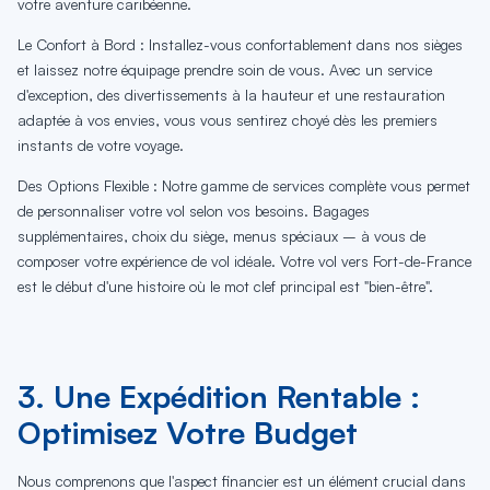
votre aventure caribéenne.
Le Confort à Bord : Installez-vous confortablement dans nos sièges
et laissez notre équipage prendre soin de vous. Avec un service
d'exception, des divertissements à la hauteur et une restauration
adaptée à vos envies, vous vous sentirez choyé dès les premiers
instants de votre voyage.
Des Options Flexible : Notre gamme de services complète vous permet
de personnaliser votre vol selon vos besoins. Bagages
supplémentaires, choix du siège, menus spéciaux – à vous de
composer votre expérience de vol idéale. Votre vol vers Fort-de-France
est le début d'une histoire où le mot clef principal est "bien-être".
3. Une Expédition Rentable :
Optimisez Votre Budget
Nous comprenons que l'aspect financier est un élément crucial dans