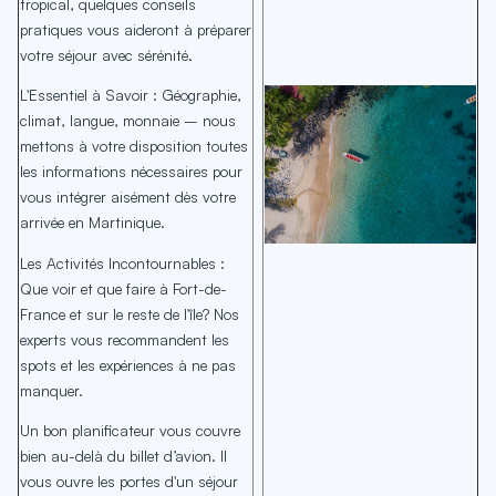
tropical, quelques conseils
pratiques vous aideront à préparer
votre séjour avec sérénité.
L'Essentiel à Savoir : Géographie,
climat, langue, monnaie – nous
mettons à votre disposition toutes
les informations nécessaires pour
vous intégrer aisément dès votre
arrivée en Martinique.
Les Activités Incontournables :
Que voir et que faire à Fort-de-
France et sur le reste de l'île? Nos
experts vous recommandent les
spots et les expériences à ne pas
manquer.
Un bon planificateur vous couvre
bien au-delà du billet d’avion. Il
vous ouvre les portes d'un séjour