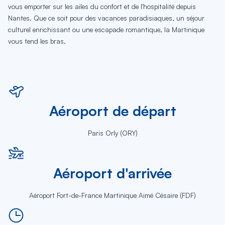
vous emporter sur les ailes du confort et de l'hospitalité depuis
Nantes. Que ce soit pour des vacances paradisiaques, un séjour
culturel enrichissant ou une escapade romantique, la Martinique
vous tend les bras.
Aéroport de départ
Paris Orly (ORY)
Aéroport d'arrivée
Aéroport Fort-de-France Martinique Aimé Césaire (FDF)