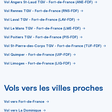
Vol Angers St-Laud TGV - Fort-de-France (ANE-FDF)
Vol Rennes TGV - Fort-de-France (RNS-FDF)
Vol Laval TGV - Fort-de-France (LAV-FDF)
Vol Le Mans TGV - Fort-de-France (LME-FDF)
Vol Poitiers TGV - Fort-de-France (PIS-FDF)
Vol St-Pierre-des-Corps TGV - Fort-de-France (TUF-FDF)
Vol Quimper - Fort-de-France (UIP-FDF)
Vol Limoges - Fort-de-France (LIG-FDF)
Vols vers les villes proches
Vol vers Fort-de-France
Vol vers La Dominique