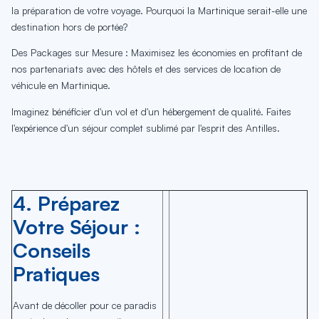
la préparation de votre voyage. Pourquoi la Martinique serait-elle une
destination hors de portée?
Des Packages sur Mesure : Maximisez les économies en profitant de
nos partenariats avec des hôtels et des services de location de
véhicule en Martinique.
Imaginez bénéficier d'un vol et d'un hébergement de qualité. Faites
l'expérience d'un séjour complet sublimé par l'esprit des Antilles.
4. Préparez
Votre Séjour :
Conseils
Pratiques
Avant de décoller pour ce paradis