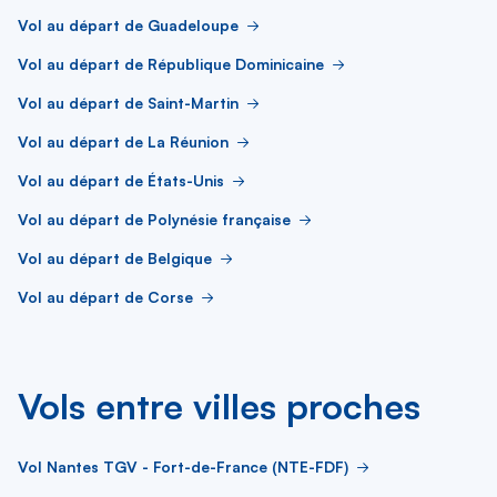
Vol au départ de Guadeloupe
Vol au départ de République Dominicaine
Vol au départ de Saint-Martin
Vol au départ de La Réunion
Vol au départ de États-Unis
Vol au départ de Polynésie française
Vol au départ de Belgique
Vol au départ de Corse
Vols entre villes proches
Vol Nantes TGV - Fort-de-France (NTE-FDF)