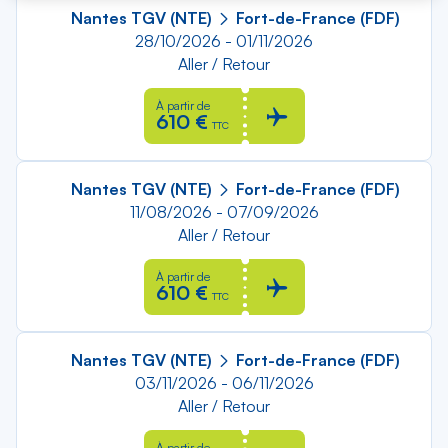
Nantes TGV (NTE)
Fort-de-France (FDF)
28/10/2026 - 01/11/2026
Aller / Retour
À partir de
610 €
TTC
Nantes TGV (NTE)
Fort-de-France (FDF)
11/08/2026 - 07/09/2026
Aller / Retour
À partir de
610 €
TTC
Nantes TGV (NTE)
Fort-de-France (FDF)
03/11/2026 - 06/11/2026
Aller / Retour
À partir de