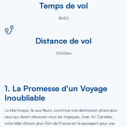
Temps de vol
8h50
Distance de vol
7000km
1. La Promesse d'un Voyage
Inoubliable
La Martinique, île aux fleurs, constitue une destination phare pour
ceux qui rêvent d'évasion sous les tropiques. Avec Air Caraïbes,
votre billet d’avion pour Fort-de-France est le passeport pour une