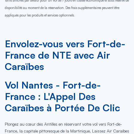
Tarifs affichés par défaut pour un vol de 7 jours en classe économique et sous réserve de
disponibilité au moment de la réservation. Des frais supplémentaires peuvent être
appliqués pour les produits et services optionnels.
Envolez-vous vers Fort-de-
France de NTE avec Air
Caraïbes
Vol Nantes - Fort-de-
France : L'Appel Des
Caraïbes à Portée De Clic
Plongez au cœur des Antilles en réservant votre vol vers Fort-de-
France, la capitale pittoresque de la Martinique. Laissez Air Caraïbes