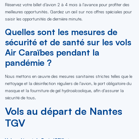
Réservez votre billet d’avion 2 à 4 mois à l'avance pour profiter des
meilleures opportunités. Gardez un œil sur nos offres spéciales pour
saisir les opportunités de dernière minute.
Quelles sont les mesures de
sécurité et de santé sur les vols
Air Caraïbes pendant la
pandémie ?
Nous mettons en œuvre des mesures sanitaires strictes telles que le
nettoyage et la désinfection réguliers de l'avion, le port obligatoire du
masque et la fourniture de gel hydroalcoolique, afin d'assurer la
sécurité de tous.
Vols au départ de Nantes
TGV