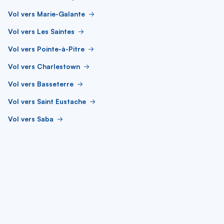
Vol vers Marie-Galante
Vol vers Les Saintes
Vol vers Pointe-à-Pitre
Vol vers Charlestown
Vol vers Basseterre
Vol vers Saint Eustache
Vol vers Saba