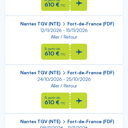
610 €
TTC
Nantes TGV (NTE)
Fort-de-France (FDF)
12/11/2026 - 15/11/2026
Aller / Retour
À partir de
610 €
TTC
Nantes TGV (NTE)
Fort-de-France (FDF)
24/10/2026 - 25/10/2026
Aller / Retour
À partir de
610 €
TTC
Nantes TGV (NTE)
Fort-de-France (FDF)