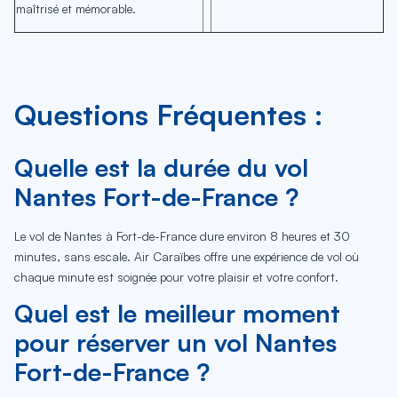
maîtrisé et mémorable.
Questions Fréquentes :
Quelle est la durée du vol
Nantes Fort-de-France ?
Le vol de Nantes à Fort-de-France dure environ 8 heures et 30
minutes, sans escale. Air Caraïbes offre une expérience de vol où
chaque minute est soignée pour votre plaisir et votre confort.
Quel est le meilleur moment
pour réserver un vol Nantes
Fort-de-France ?