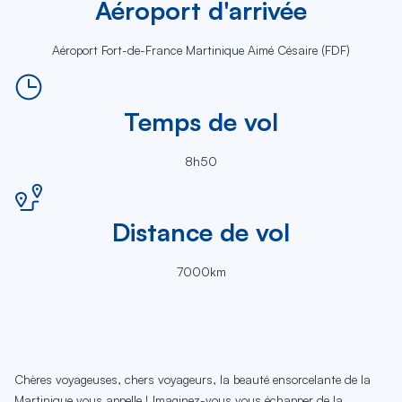
Aéroport d'arrivée
Aéroport Fort-de-France Martinique Aimé Césaire (FDF)
Temps de vol
8h50
Distance de vol
7000km
Chères voyageuses, chers voyageurs, la beauté ensorcelante de la
Martinique vous appelle ! Imaginez-vous vous échapper de la