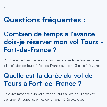
.
Questions fréquentes :
Combien de temps à l'avance
dois-je réserver mon vol Tours -
Fort-de-France ?
Pour bénéficier des meilleurs offres, il est conseillé de réserver votre
billet d'avion de Tours à Fort-de-France au moins 3 mois à l'avance.
Quelle est la durée du vol de
Tours à Fort-de-France ?
La durée moyenne d'un vol direct de Tours à Fort-de-France est
d'environ 8 heures, selon les conditions météorologiques.