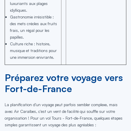
luxuriants aux plages
idylliques.
Gastronomie irrésistible :
des mets créoles aux fruits
frais, un régal pour les
papilles.
Culture riche : histoire,
musique et traditions pour
une immersion enivrante.
Préparez votre voyage vers
Fort-de-France
La planification d'un voyage peut parfois sembler complexe, mais
avec Air Caraïbes, c'est un vent de facilité qui souffle sur votre
organisation ! Pour un vol Tours - Fort-de-France, quelques étapes
simples garantissent un voyage des plus agréables :