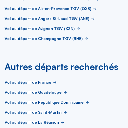
Vol au départ de Aix-en-Provence TGV (QXB)
Vol au départ de Angers St-Laud TGV (ANE)
Vol au départ de Avignon TGV (XZN)
Vol au départ de Champagne TGV (RHE)
Autres départs recherchés
Vol au départ de France
Vol au départ de Guadeloupe
Vol au départ de République Dominicaine
Vol au départ de Saint-Martin
Vol au départ de La Réunion