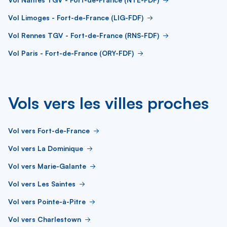
Vol Limoges - Fort-de-France (LIG-FDF)
Vol Rennes TGV - Fort-de-France (RNS-FDF)
Vol Paris - Fort-de-France (ORY-FDF)
Vols vers les villes proches
Vol vers Fort-de-France
Vol vers La Dominique
Vol vers Marie-Galante
Vol vers Les Saintes
Vol vers Pointe-à-Pitre
Vol vers Charlestown