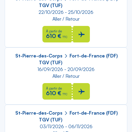
TGV (TUF)
22/10/2026 - 25/10/2026
Aller / Retour
À partir de
610 €
TTC
St-Pierre-des-Corps
Fort-de-France (FDF)
TGV (TUF)
16/09/2026 - 20/09/2026
Aller / Retour
À partir de
610 €
TTC
St-Pierre-des-Corps
Fort-de-France (FDF)
TGV (TUF)
03/11/2026 - 06/11/2026