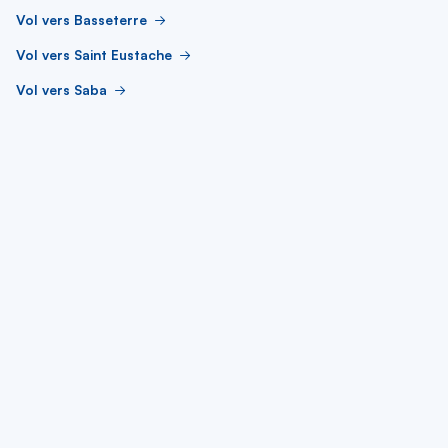
Vol vers Basseterre
Vol vers Saint Eustache
Vol vers Saba