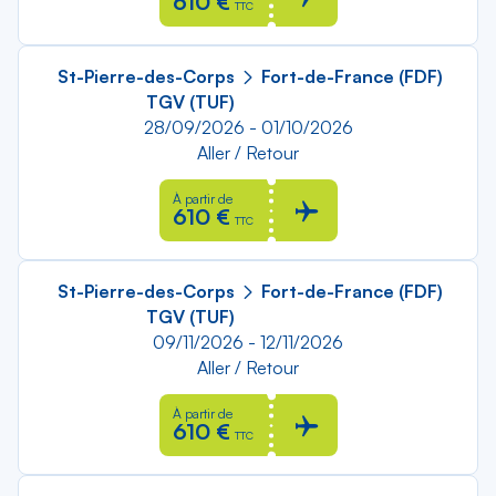
610 €
TTC
St-Pierre-des-Corps
Fort-de-France (FDF)
TGV (TUF)
28/09/2026 - 01/10/2026
Aller / Retour
À partir de
610 €
TTC
St-Pierre-des-Corps
Fort-de-France (FDF)
TGV (TUF)
09/11/2026 - 12/11/2026
Aller / Retour
À partir de
610 €
TTC