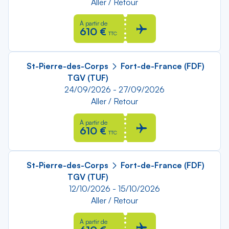
Aller / Retour
À partir de
610 €
TTC
St-Pierre-des-Corps
Fort-de-France (FDF)
TGV (TUF)
24/09/2026 - 27/09/2026
Aller / Retour
À partir de
610 €
TTC
St-Pierre-des-Corps
Fort-de-France (FDF)
TGV (TUF)
12/10/2026 - 15/10/2026
Aller / Retour
À partir de