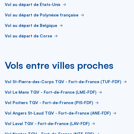
Vol au départ de États-Unis
Vol au départ de Polynésie française
Vol au départ de Belgique
Vol au départ de Corse
Vols entre villes proches
Vol St-Pierre-des-Corps TGV - Fort-de-France (TUF-FDF)
Vol Le Mans TGV - Fort-de-France (LME-FDF)
Vol Poitiers TGV - Fort-de-France (PIS-FDF)
Vol Angers St-Laud TGV - Fort-de-France (ANE-FDF)
Vol Laval TGV - Fort-de-France (LAV-FDF)
Vol Nantes TGV - Fort-de-France (NTE-FDF)