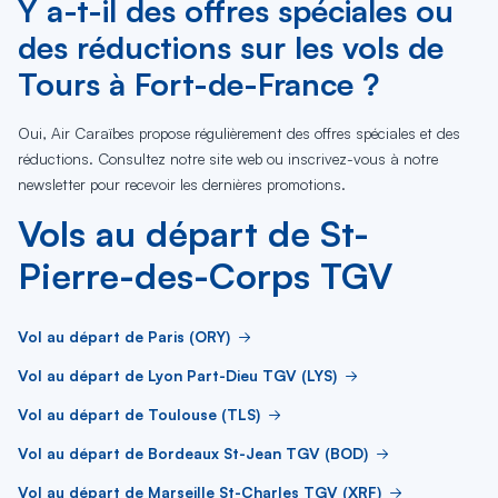
Y a-t-il des offres spéciales ou
des réductions sur les vols de
Tours à Fort-de-France ?
Oui, Air Caraïbes propose régulièrement des offres spéciales et des
réductions. Consultez notre site web ou inscrivez-vous à notre
newsletter pour recevoir les dernières promotions.
Vols au départ de St-
Pierre-des-Corps TGV
Vol au départ de Paris (ORY)
Vol au départ de Lyon Part-Dieu TGV (LYS)
Vol au départ de Toulouse (TLS)
Vol au départ de Bordeaux St-Jean TGV (BOD)
Vol au départ de Marseille St-Charles TGV (XRF)