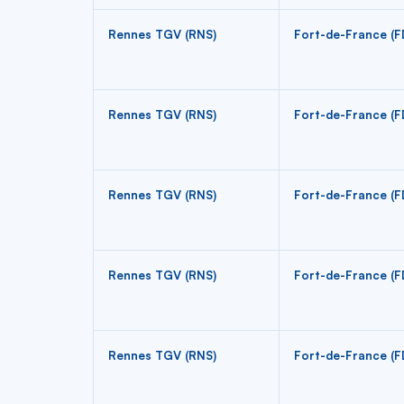
Rennes TGV (RNS)
Fort-de-France (F
Rennes TGV (RNS)
Fort-de-France (F
Rennes TGV (RNS)
Fort-de-France (F
Rennes TGV (RNS)
Fort-de-France (F
Rennes TGV (RNS)
Fort-de-France (F