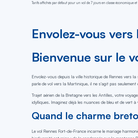
Tarifs affichés par défaut pour un vol de 7 jours en classe économique et 
Envolez-vous vers
Bienvenue sur le v
Envolez-vous depuis la ville historique de Rennes vers la 
parle de vol vers la Martinique, il ne s'agit pas seulement
Trajet aérien de la Bretagne vers les Antilles, votre voya
idylliques. Imaginez déjà les nuances de bleu et de vert à
Quand le charme breto
Le vol Rennes Fort-de-France incarne le mariage harmonieu