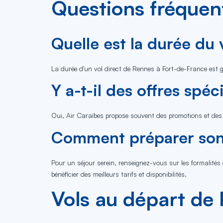
Questions fréquent
Quelle est la durée du
La durée d'un vol direct de Rennes à Fort-de-France est 
Y a-t-il des offres spé
Oui, Air Caraïbes propose souvent des promotions et des off
Comment préparer son 
Pour un séjour serein, renseignez-vous sur les formalités
bénéficier des meilleurs tarifs et disponibilités.
Vols au départ de