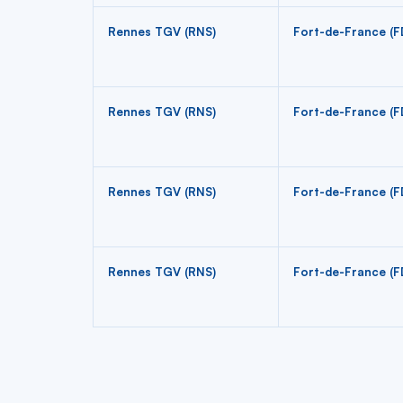
Rennes TGV (RNS)
Fort-de-France (F
Rennes TGV (RNS)
Fort-de-France (F
Rennes TGV (RNS)
Fort-de-France (F
Rennes TGV (RNS)
Fort-de-France (F