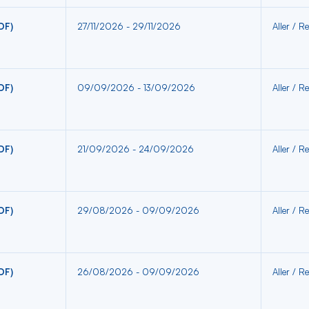
DF)
27/11/2026 - 29/11/2026
Aller / Re
DF)
09/09/2026 - 13/09/2026
Aller / Re
DF)
21/09/2026 - 24/09/2026
Aller / Re
DF)
29/08/2026 - 09/09/2026
Aller / Re
DF)
26/08/2026 - 09/09/2026
Aller / Re