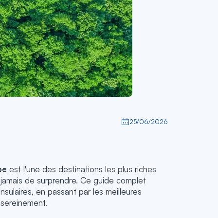
25/06/2026
pe
est l'une des destinations les plus riches
 jamais de surprendre. Ce guide complet
nsulaires, en passant par les meilleures
sereinement.