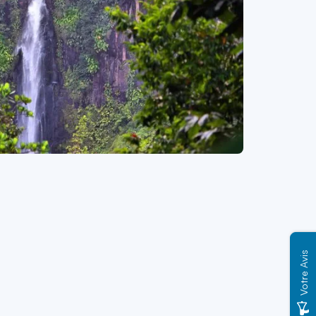
Votre Avis