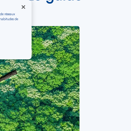
 de réseaux
 habitudes de