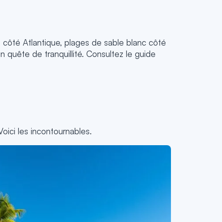
s côté Atlantique, plages de sable blanc côté
 quête de tranquillité. Consultez le guide
oici les incontournables.