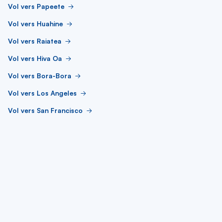
Vol vers Papeete
Vol vers Huahine
Vol vers Raiatea
Vol vers Hiva Oa
Vol vers Bora-Bora
Vol vers Los Angeles
Vol vers San Francisco