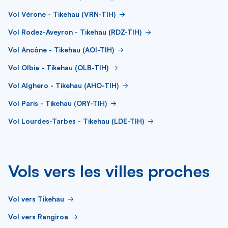
Vol Vérone - Tikehau (VRN-TIH)
Vol Rodez-Aveyron - Tikehau (RDZ-TIH)
Vol Ancône - Tikehau (AOI-TIH)
Vol Olbia - Tikehau (OLB-TIH)
Vol Alghero - Tikehau (AHO-TIH)
Vol Paris - Tikehau (ORY-TIH)
Vol Lourdes-Tarbes - Tikehau (LDE-TIH)
Vols vers les villes proches
Vol vers Tikehau
Vol vers Rangiroa