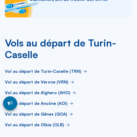
Vols au départ de Turin-
Caselle
Vol au départ de Turin-Caselle (TRN)
Vol au départ de Vérone (VRN)
Vol au départ de Alghero (AHO)
Vol au départ de Ancône (AOI)
Vol au départ de Gênes (GOA)
Vol au départ de Olbia (OLB)