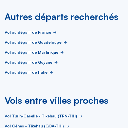
Autres départs recherchés
Vol au départ de France
Vol au départ de Guadeloupe
Vol au départ de Martinique
Vol au départ de Guyane
Vol au départ de Italie
Vols entre villes proches
Vol Turin-Caselle - Tikehau (TRN-TIH)
Vol Gênes - Tikehau (GOA-TIH)