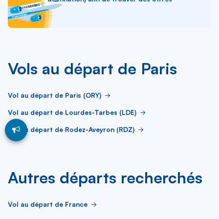
Vols au départ de Paris
Vol au départ de Paris (ORY)
Vol au départ de Lourdes-Tarbes (LDE)
Vol au départ de Rodez-Aveyron (RDZ)
Autres départs recherchés
Vol au départ de France