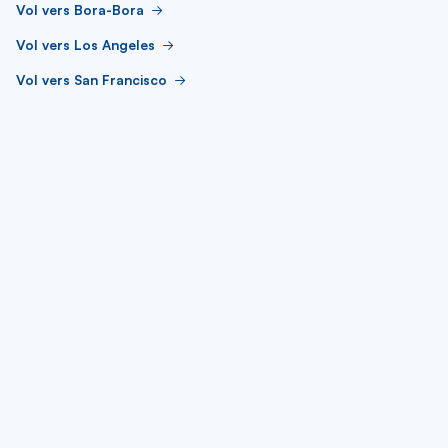
Vol vers Bora-Bora
Vol vers Los Angeles
Vol vers San Francisco