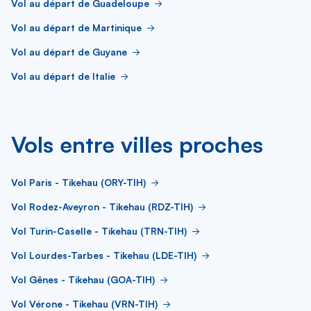
Vol au départ de Guadeloupe
Vol au départ de Martinique
Vol au départ de Guyane
Vol au départ de Italie
Vols entre villes proches
Vol Paris - Tikehau (ORY-TIH)
Vol Rodez-Aveyron - Tikehau (RDZ-TIH)
Vol Turin-Caselle - Tikehau (TRN-TIH)
Vol Lourdes-Tarbes - Tikehau (LDE-TIH)
Vol Gênes - Tikehau (GOA-TIH)
Vol Vérone - Tikehau (VRN-TIH)