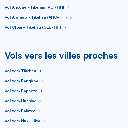
Vol Ancône - Tikehau (AOI-TIH)
Vol Alghero - Tikehau (AHO-TIH)
Vol Olbia - Tikehau (OLB-TIH)
Vols vers les villes proches
Vol vers Tikehau
Vol vers Rangiroa
Vol vers Papeete
Vol vers Huahine
Vol vers Raiatea
Vol vers Nuku-Hiva