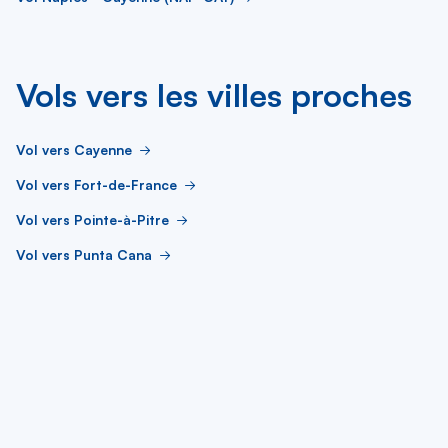
Vols vers les villes proches
Vol vers Cayenne
Vol vers Fort-de-France
Vol vers Pointe-à-Pitre
Vol vers Punta Cana