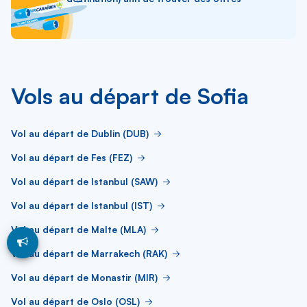
Vols au départ de Sofia
Vol au départ de Dublin (DUB)
Vol au départ de Fes (FEZ)
Vol au départ de Istanbul (SAW)
Vol au départ de Istanbul (IST)
Vol au départ de Malte (MLA)
Vol au départ de Marrakech (RAK)
Vol au départ de Monastir (MIR)
Vol au départ de Oslo (OSL)