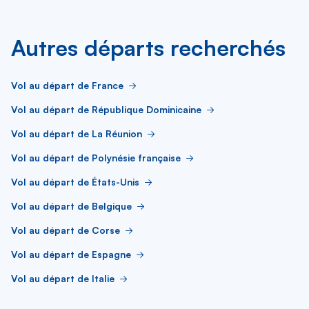
Autres départs recherchés
Vol au départ de France
Vol au départ de République Dominicaine
Vol au départ de La Réunion
Vol au départ de Polynésie française
Vol au départ de États-Unis
Vol au départ de Belgique
Vol au départ de Corse
Vol au départ de Espagne
Vol au départ de Italie