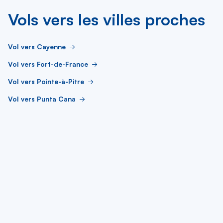
Vols vers les villes proches
Vol vers Cayenne
Vol vers Fort-de-France
Vol vers Pointe-à-Pitre
Vol vers Punta Cana