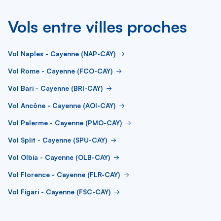
Vols entre villes proches
Vol Naples - Cayenne (NAP-CAY)
Vol Rome - Cayenne (FCO-CAY)
Vol Bari - Cayenne (BRI-CAY)
Vol Ancône - Cayenne (AOI-CAY)
Vol Palerme - Cayenne (PMO-CAY)
Vol Split - Cayenne (SPU-CAY)
Vol Olbia - Cayenne (OLB-CAY)
Vol Florence - Cayenne (FLR-CAY)
Vol Figari - Cayenne (FSC-CAY)