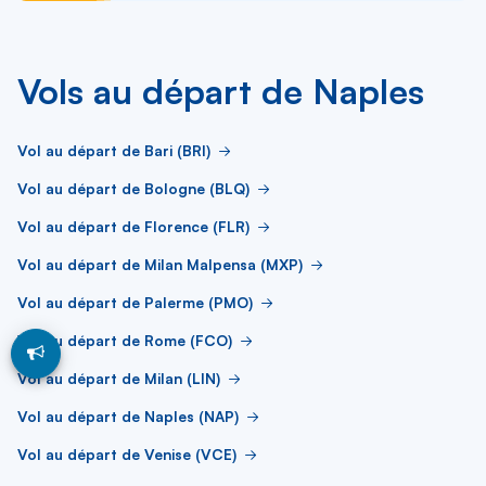
Vols au départ de Naples
Vol au départ de Bari (BRI)
Vol au départ de Bologne (BLQ)
Vol au départ de Florence (FLR)
Vol au départ de Milan Malpensa (MXP)
Vol au départ de Palerme (PMO)
Vol au départ de Rome (FCO)
Vol au départ de Milan (LIN)
Vol au départ de Naples (NAP)
Vol au départ de Venise (VCE)