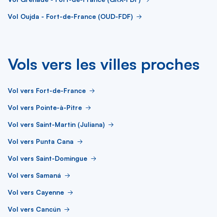
Vol Oujda - Fort-de-France (OUD-FDF)
Vols vers les villes proches
Vol vers Fort-de-France
Vol vers Pointe-à-Pitre
Vol vers Saint-Martin (Juliana)
Vol vers Punta Cana
Vol vers Saint-Domingue
Vol vers Samaná
Vol vers Cayenne
Vol vers Cancún