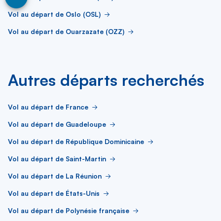
Vol au départ de Oslo (OSL)
Vol au départ de Ouarzazate (OZZ)
Autres départs recherchés
Vol au départ de France
Vol au départ de Guadeloupe
Vol au départ de République Dominicaine
Vol au départ de Saint-Martin
Vol au départ de La Réunion
Vol au départ de États-Unis
Vol au départ de Polynésie française