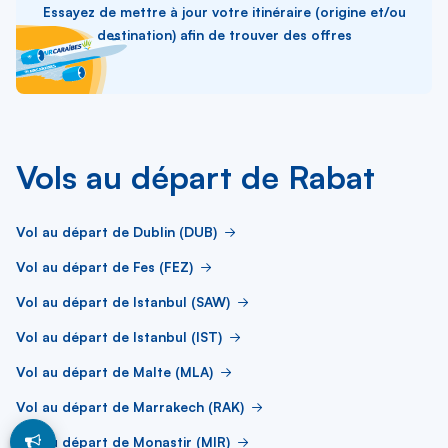
Essayez de mettre à jour votre itinéraire (origine et/ou
destination) afin de trouver des offres
Vols au départ de Rabat
Vol au départ de Dublin (DUB)
Vol au départ de Fes (FEZ)
Vol au départ de Istanbul (SAW)
Vol au départ de Istanbul (IST)
Vol au départ de Malte (MLA)
Vol au départ de Marrakech (RAK)
Vol au départ de Monastir (MIR)