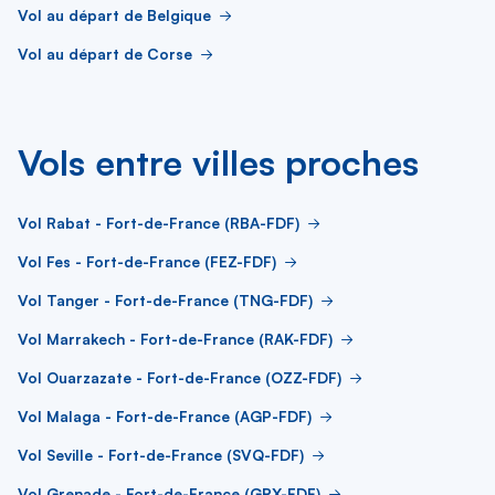
Vol au départ de Belgique
Vol au départ de Corse
Vols entre villes proches
Vol Rabat - Fort-de-France (RBA-FDF)
Vol Fes - Fort-de-France (FEZ-FDF)
Vol Tanger - Fort-de-France (TNG-FDF)
Vol Marrakech - Fort-de-France (RAK-FDF)
Vol Ouarzazate - Fort-de-France (OZZ-FDF)
Vol Malaga - Fort-de-France (AGP-FDF)
Vol Seville - Fort-de-France (SVQ-FDF)
Vol Grenade - Fort-de-France (GRX-FDF)