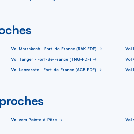
roches
Vol Marrakech - Fort-de-France (RAK-FDF)
Vol 
Vol Tanger - Fort-de-France (TNG-FDF)
Vol 
Vol Lanzarote - Fort-de-France (ACE-FDF)
Vol 
s proches
Vol vers Pointe-à-Pitre
Vol 