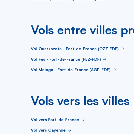
Vols entre villes p
Vol Ouarzazate - Fort-de-France (OZZ-FDF)
Vol Fes - Fort-de-France (FEZ-FDF)
Vol Malaga - Fort-de-France (AGP-FDF)
Vols vers les ville
Vol vers Fort-de-France
Vol vers Cayenne