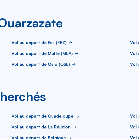
 Ouarzazate
Vol au départ de Fes (FEZ)
Vol 
Vol au départ de Malte (MLA)
Vol 
Vol au départ de Oslo (OSL)
Vol 
cherchés
Vol au départ de Guadeloupe
Vol 
Vol au départ de La Réunion
Vol 
Vol au départ de Belgique
Vol 