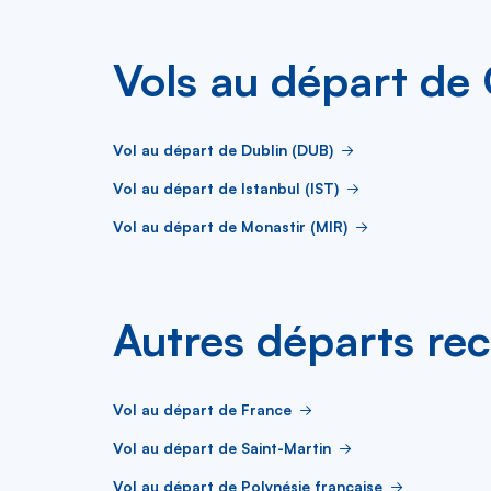
Vols au départ de
Vol au départ de Dublin (DUB)
Vol au départ de Istanbul (IST)
Vol au départ de Monastir (MIR)
Autres départs re
Vol au départ de France
Vol au départ de Saint-Martin
Vol au départ de Polynésie française