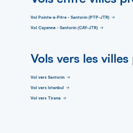
Vol Pointe-à-Pitre - Santorin (PTP-JTR)
Vol Cayenne - Santorin (CAY-JTR)
Vols vers les ville
Vol vers Santorin
Vol vers Istanbul
Vol vers Tirana