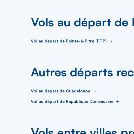
Vols au départ de 
Vol au départ de Pointe-à-Pitre (PTP)
Autres départs re
Vol au départ de Guadeloupe
Vol au départ de République Dominicaine
Vols entre villes p