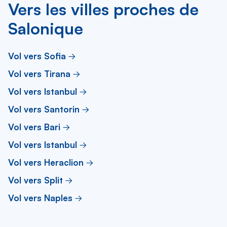
Vers les villes proches de
Salonique
Vol vers Sofia
Vol vers Tirana
Vol vers Istanbul
Vol vers Santorin
Vol vers Bari
Vol vers Istanbul
Vol vers Heraclion
Vol vers Split
Vol vers Naples