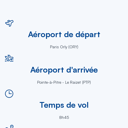
Aéroport de départ
Paris Orly (ORY)
Aéroport d'arrivée
Pointe-à-Pitre - Le Raizet (PTP)
Temps de vol
8h45