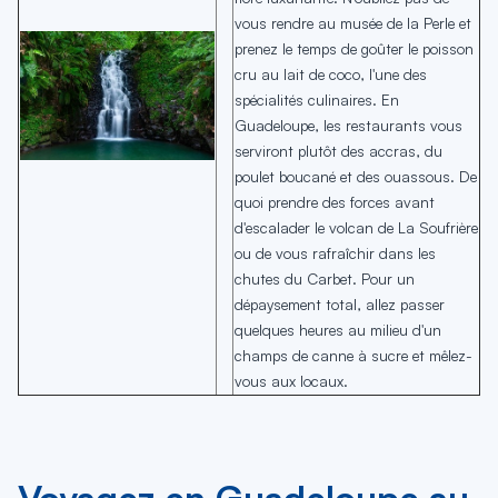
vous rendre au musée de la Perle et
prenez le temps de goûter le poisson
cru au lait de coco, l'une des
spécialités culinaires. En
Guadeloupe, les restaurants vous
serviront plutôt des accras, du
poulet boucané et des ouassous. De
quoi prendre des forces avant
d'escalader le volcan de La Soufrière
ou de vous rafraîchir dans les
chutes du Carbet. Pour un
dépaysement total, allez passer
quelques heures au milieu d'un
champs de canne à sucre et mêlez-
vous aux locaux.