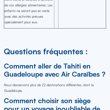
de vos allergies alimentaires. Les
enfants ne seront pas en reste
avec des activités prévues
spécialement pour eux.
Questions fréquentes :
Comment aller de Tahiti en
Guadeloupe avec Air Caraïbes ?
Nous desservons plus de 22 destinations différentes, dont la
Guadeloupe.
Comment choisir son siège
pour un voyage inoubliable de