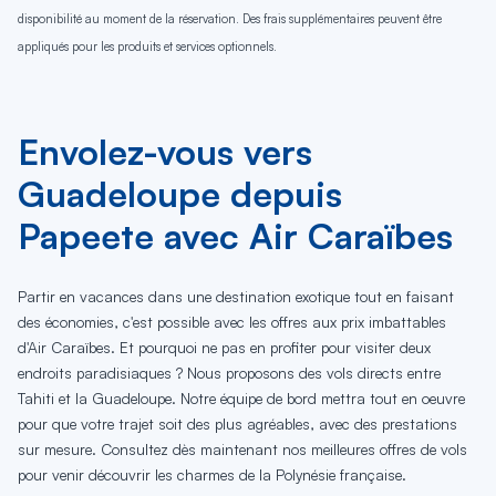
disponibilité au moment de la réservation. Des frais supplémentaires peuvent être
appliqués pour les produits et services optionnels.
Envolez-vous vers
Guadeloupe depuis
Papeete avec Air Caraïbes
Partir en vacances dans une destination exotique tout en faisant
des économies, c'est possible avec les offres aux prix imbattables
d'Air Caraïbes. Et pourquoi ne pas en profiter pour visiter deux
endroits paradisiaques ? Nous proposons des vols directs entre
Tahiti et la Guadeloupe. Notre équipe de bord mettra tout en oeuvre
pour que votre trajet soit des plus agréables, avec des prestations
sur mesure. Consultez dès maintenant nos meilleures offres de vols
pour venir découvrir les charmes de la Polynésie française.