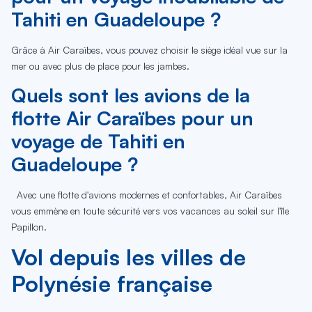
Tahiti en Guadeloupe ?
Grâce à Air Caraïbes, vous pouvez choisir le siège idéal vue sur la
mer ou avec plus de place pour les jambes.
Quels sont les avions de la
flotte Air Caraïbes pour un
voyage de Tahiti en
Guadeloupe ?
Avec une flotte d'avions modernes et confortables, Air Caraïbes
vous emmène en toute sécurité vers vos vacances au soleil sur l'île
Papillon.
Vol depuis les villes de
Polynésie française