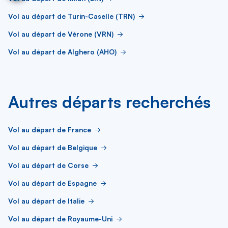
Vol au départ de Turin-Caselle (TRN)
Vol au départ de Vérone (VRN)
Vol au départ de Alghero (AHO)
Autres départs recherchés
Vol au départ de France
Vol au départ de Belgique
Vol au départ de Corse
Vol au départ de Espagne
Vol au départ de Italie
Vol au départ de Royaume-Uni