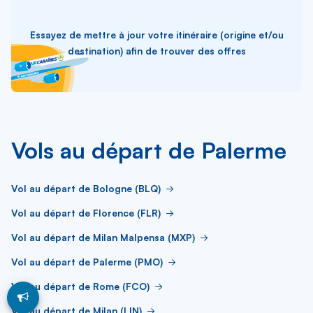
Essayez de mettre à jour votre itinéraire (origine et/ou
destination) afin de trouver des offres
Vols au départ de Palerme
Vol au départ de Bologne (BLQ)
Vol au départ de Florence (FLR)
Vol au départ de Milan Malpensa (MXP)
Vol au départ de Palerme (PMO)
Vol au départ de Rome (FCO)
Vol au départ de Milan (LIN)