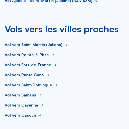
Vol Ajaccio - Saint-Martin (Juliana) (AJA-SXM)
Vols vers les villes proches
Vol vers Saint-Martin (Juliana)
Vol vers Pointe-à-Pitre
Vol vers Fort-de-France
Vol vers Punta Cana
Vol vers Saint-Domingue
Vol vers Samaná
Vol vers Cayenne
Vol vers Cancún