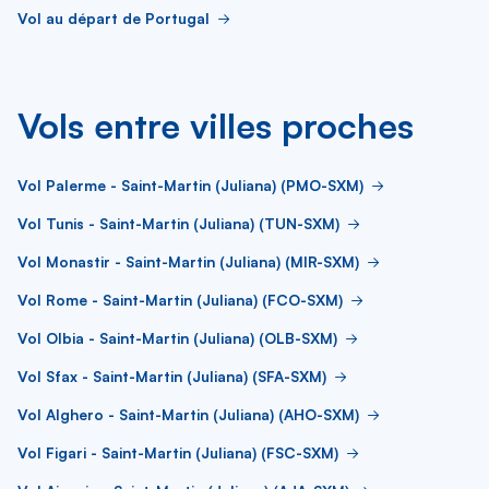
Vol au départ de Portugal
Vols entre villes proches
Vol Palerme - Saint-Martin (Juliana) (PMO-SXM)
Vol Tunis - Saint-Martin (Juliana) (TUN-SXM)
Vol Monastir - Saint-Martin (Juliana) (MIR-SXM)
Vol Rome - Saint-Martin (Juliana) (FCO-SXM)
Vol Olbia - Saint-Martin (Juliana) (OLB-SXM)
Vol Sfax - Saint-Martin (Juliana) (SFA-SXM)
Vol Alghero - Saint-Martin (Juliana) (AHO-SXM)
Vol Figari - Saint-Martin (Juliana) (FSC-SXM)