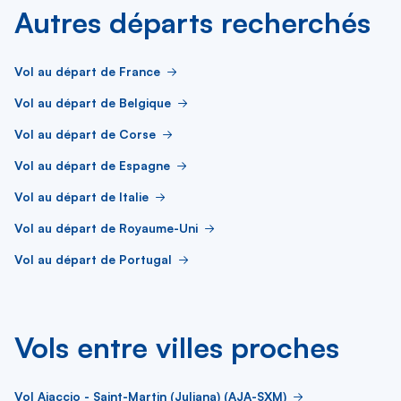
Autres départs recherchés
Vol au départ de France
Vol au départ de Belgique
Vol au départ de Corse
Vol au départ de Espagne
Vol au départ de Italie
Vol au départ de Royaume-Uni
Vol au départ de Portugal
Vols entre villes proches
Vol Ajaccio - Saint-Martin (Juliana) (AJA-SXM)