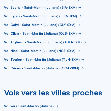
Vol Bastia - Saint-Martin (Juliana) (BIA-SXM)
Vol Figari - Saint-Martin (Juliana) (FSC-SXM)
Vol Calvi - Saint-Martin (Juliana) (CLY-SXM)
Vol Olbia - Saint-Martin (Juliana) (OLB-SXM)
Vol Alghero - Saint-Martin (Juliana) (AHO-SXM)
Vol Nice - Saint-Martin (Juliana) (NCE-SXM)
Vol Toulon - Saint-Martin (Juliana) (TLN-SXM)
Vol Gênes - Saint-Martin (Juliana) (GOA-SXM)
Vols vers les villes proches
Vol vers Saint-Martin (Juliana)