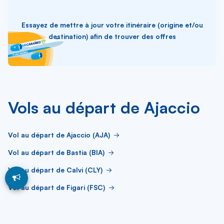
Essayez de mettre à jour votre itinéraire (origine et/ou
destination) afin de trouver des offres
Vols au départ de Ajaccio
Vol au départ de Ajaccio (AJA)
Vol au départ de Bastia (BIA)
Vol au départ de Calvi (CLY)
Vol au départ de Figari (FSC)