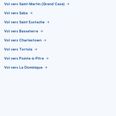
Vol vers Saint-Martin (Grand Case)
Vol vers Saba
Vol vers Saint Eustache
Vol vers Basseterre
Vol vers Charlestown
Vol vers Tortola
Vol vers Pointe-à-Pitre
Vol vers La Dominique