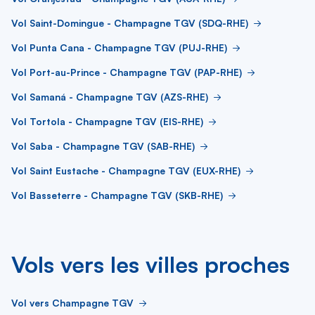
Vol Saint-Domingue - Champagne TGV (SDQ-RHE)
Vol Punta Cana - Champagne TGV (PUJ-RHE)
Vol Port-au-Prince - Champagne TGV (PAP-RHE)
Vol Samaná - Champagne TGV (AZS-RHE)
Vol Tortola - Champagne TGV (EIS-RHE)
Vol Saba - Champagne TGV (SAB-RHE)
Vol Saint Eustache - Champagne TGV (EUX-RHE)
Vol Basseterre - Champagne TGV (SKB-RHE)
Vols vers les villes proches
Vol vers Champagne TGV