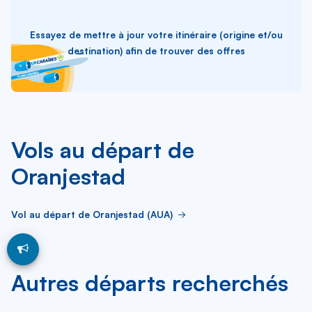
Essayez de mettre à jour votre itinéraire (origine et/ou
destination) afin de trouver des offres
Vols au départ de
Oranjestad
Vol au départ de Oranjestad (AUA)
Autres départs recherchés