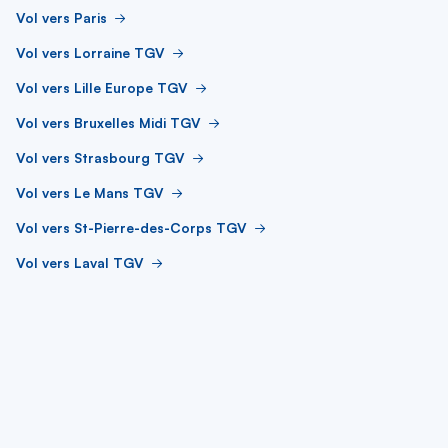
Vol vers Paris
Vol vers Lorraine TGV
Vol vers Lille Europe TGV
Vol vers Bruxelles Midi TGV
Vol vers Strasbourg TGV
Vol vers Le Mans TGV
Vol vers St-Pierre-des-Corps TGV
Vol vers Laval TGV