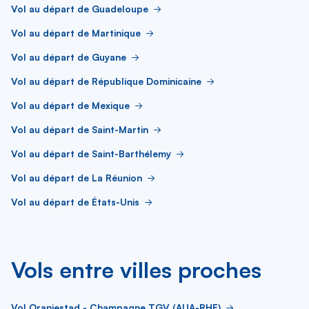
Vol au départ de Guadeloupe
Vol au départ de Martinique
Vol au départ de Guyane
Vol au départ de République Dominicaine
Vol au départ de Mexique
Vol au départ de Saint-Martin
Vol au départ de Saint-Barthélemy
Vol au départ de La Réunion
Vol au départ de États-Unis
Vols entre villes proches
Vol Oranjestad - Champagne TGV (AUA-RHE)